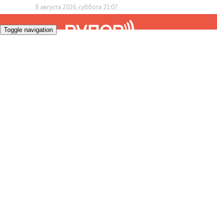
8 августа 2026, суббота 21:07
Toggle navigation