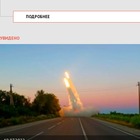
ПОДРОБНЕЕ
УВИДЕНО