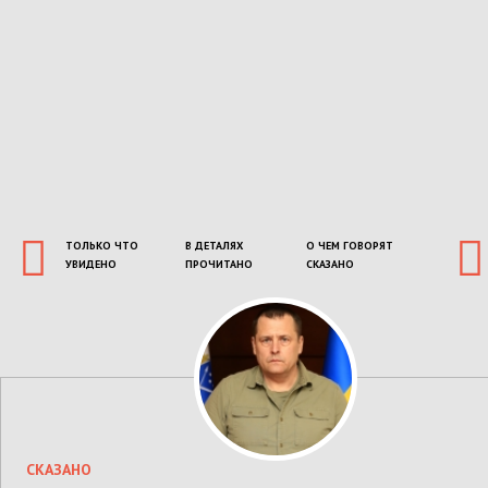
ТОЛЬКО ЧТО
В ДЕТАЛЯХ
О ЧЕМ ГОВОРЯТ
УВИДЕНО
ПРОЧИТАНО
СКАЗАНО
СКАЗАНО