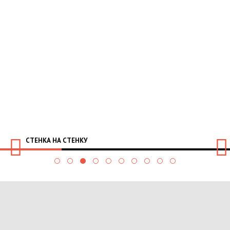
СТЕНКА НА СТЕНКУ