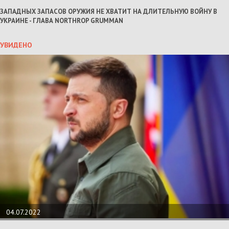
ЗАПАДНЫХ ЗАПАСОВ ОРУЖИЯ НЕ ХВАТИТ НА ДЛИТЕЛЬНУЮ ВОЙНУ В
УКРАИНЕ - ГЛАВА NORTHROP GRUMMAN
УВИДЕНО
04.07.2022