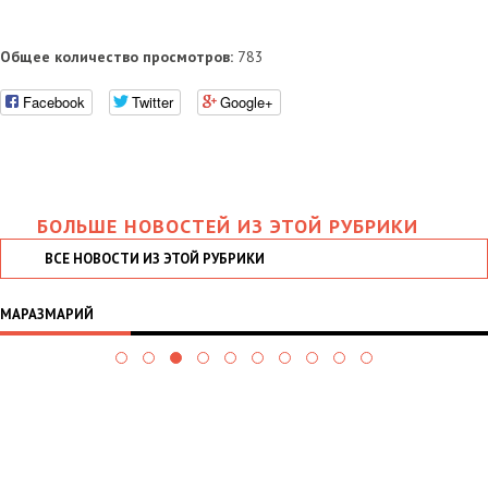
Общее количество просмотров:
783
Facebook
Twitter
Google+
БОЛЬШЕ НОВОСТЕЙ ИЗ ЭТОЙ РУБРИКИ
ВСЕ НОВОСТИ ИЗ ЭТОЙ РУБРИКИ
МАРАЗМАРИЙ