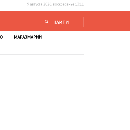
9 августа 2026, воскресенье 13:11
НАЙТИ
НО
МАРАЗМАРИЙ