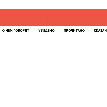
О ЧЕМ ГОВОРЯТ
УВИДЕНО
ПРОЧИТАНО
СКАЗА