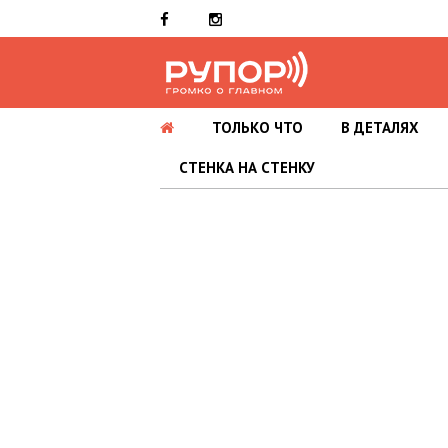
ТОЛЬКО ЧТО
В ДЕТАЛЯХ
СТЕНКА НА СТЕНКУ