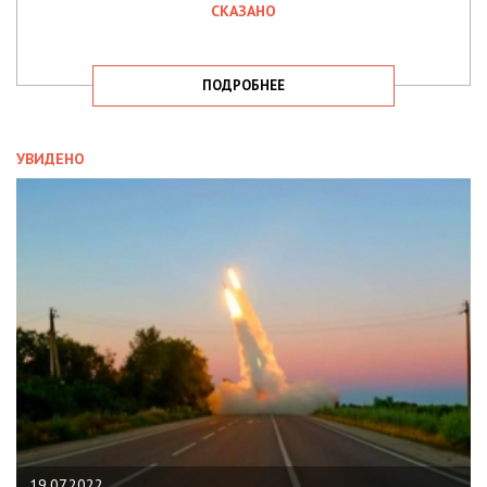
СКАЗАНО
ПОДРОБНЕЕ
УВИДЕНО
19.07.2022