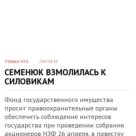
2007.04.16
ТОЛЬКО ЧТО
СЕМЕНЮК ВЗМОЛИЛАСЬ К
СИЛОВИКАМ
Фонд государственного имущества
просит правоохранительные органы
обеспечить соблюдение интересов
государства при проведении собрания
акционеров НЗФ 26 апреля, в повестку