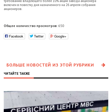
требованию владеющего более 10% акций завода акционера
включен в повестку дня назначенного на 26 апреля собрания
акционеров.
Общее количество просмотров:
650
Facebook
Twitter
Google+
БОЛЬШЕ НОВОСТЕЙ ИЗ ЭТОЙ РУБРИКИ
ЧИТАЙТЕ ТАКЖЕ