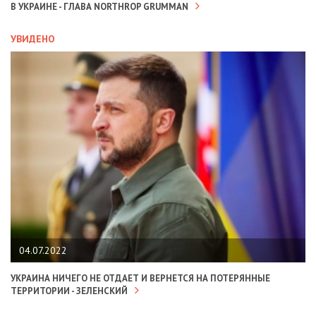
В УКРАИНЕ - ГЛАВА NORTHROP GRUMMAN
УВИДЕНО
04.07.2022
УКРАИНА НИЧЕГО НЕ ОТДАЕТ И ВЕРНЕТСЯ НА ПОТЕРЯННЫЕ
ТЕРРИТОРИИ - ЗЕЛЕНСКИЙ