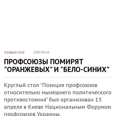
2007.04.16
ТОЛЬКО ЧТО
ПРОФСОЮЗЫ ПОМИРЯТ
"ОРАНЖЕВЫХ" И "БЕЛО-СИНИХ"
Круглый стол "Позиция профсоюзов
относительно нынешнего политического
противостояния" был организован 13
апреля в Киеве Национальным Форумом
профсоюзов Украины.