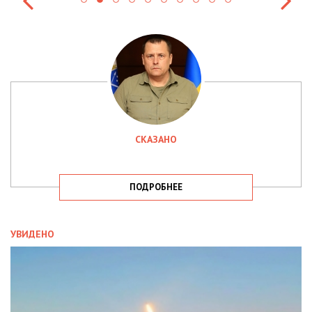
СКАЗАНО
ПОДРОБНЕЕ
УВИДЕНО