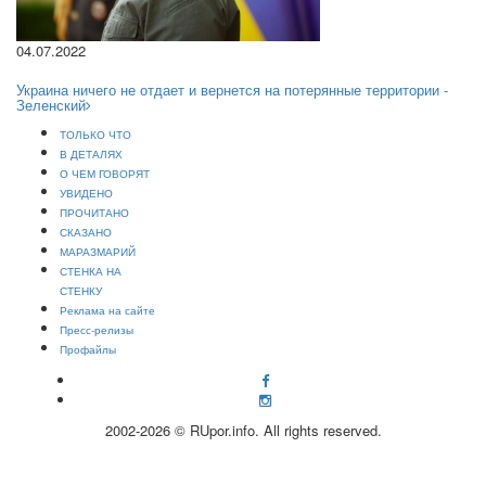
04.07.2022
Украина ничего не отдает и вернется на потерянные территории -
Зеленский
ТОЛЬКО ЧТО
В ДЕТАЛЯХ
О ЧЕМ ГОВОРЯТ
УВИДЕНО
ПРОЧИТАНО
СКАЗАНО
МАРАЗМАРИЙ
СТЕНКА НА
СТЕНКУ
Реклама на сайте
Пресс-релизы
Профайлы
2002-2026 © RUpor.info. All rights reserved.