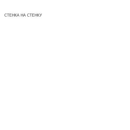
СТЕНКА НА СТЕНКУ