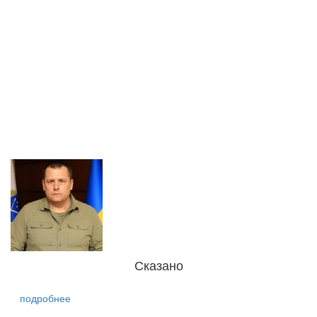
Сказано
подробнее