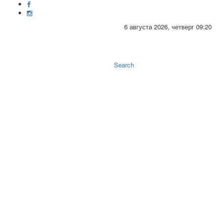
6 августа 2026, четверг 09:20
Toggle
naviga
Search