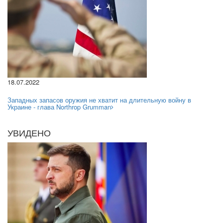
18.07.2022
Западных запасов оружия не хватит на длительную войну в
Украине - глава Northrop Grumman
УВИДЕНО