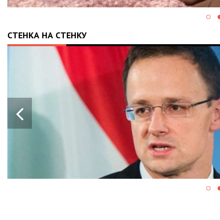
СТЕНКА НА СТЕНКУ