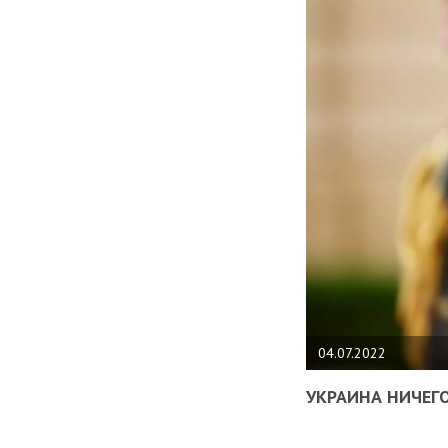
04.07.2022
УКРАИНА НИЧЕГО