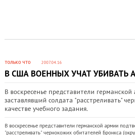
ТОЛЬКО ЧТО
2007.04.16
В США ВОЕННЫХ УЧАТ УБИВАТЬ
В воскресенье представители германской 
заставлявший солдата "расстреливать" че
качестве учебного задания.
В воскресенье представители германской армии подтве
"расстреливать" чернокожих обитателей Бронкса (окру