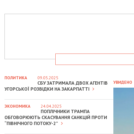
ПОЛИТИКА
09.05.2025
УВИДЕНО
СБУ ЗАТРИМАЛА ДВОХ АГЕНТІВ
УГОРСЬКОЇ РОЗВІДКИ НА ЗАКАРПАТТІ
ЭКОНОМИКА
24.04.2025
ПОПЛІЧНИКИ ТРАМПА
ОБГОВОРЮЮТЬ СКАСУВАННЯ САНКЦІЙ ПРОТИ
“ПІВНІЧНОГО ПОТОКУ-2”