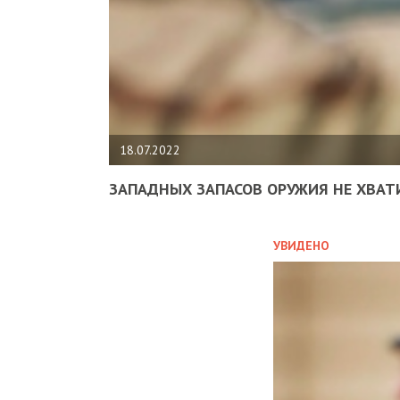
18.07.2022
ЗАПАДНЫХ ЗАПАСОВ ОРУЖИЯ НЕ ХВАТ
УВИДЕНО