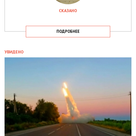
СКАЗАНО
ПОДРОБНЕЕ
УВИДЕНО