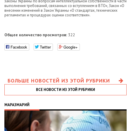
законы Украины по вопросам интеллектуальной собственности в части
выполнения требований, связанных со вступлением в ВТО», Закон «О
внесении изменений в Закон Украины «О стандартах, технических
регламентах и процедурах оценки соответствия».
Общее количество просмотров:
322
Facebook
Twitter
Google+
БОЛЬШЕ НОВОСТЕЙ ИЗ ЭТОЙ РУБРИКИ
ВСЕ НОВОСТИ ИЗ ЭТОЙ РУБРИКИ
МАРАЗМАРИЙ