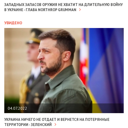
ЗАПАДНЫХ ЗАПАСОВ ОРУЖИЯ НЕ ХВАТИТ НА ДЛИТЕЛЬНУЮ ВОЙНУ
В УКРАИНЕ - ГЛАВА NORTHROP GRUMMAN
УВИДЕНО
04.07.2022
УКРАИНА НИЧЕГО НЕ ОТДАЕТ И ВЕРНЕТСЯ НА ПОТЕРЯННЫЕ
ТЕРРИТОРИИ - ЗЕЛЕНСКИЙ