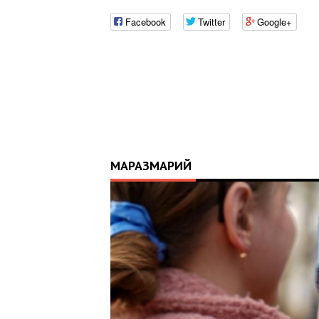
Facebook
Twitter
Google+
МАРАЗМАРИЙ