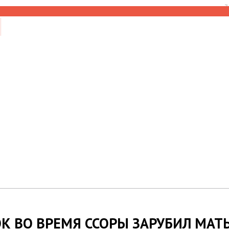
7
К ВО ВРЕМЯ ССОРЫ ЗАРУБИЛ МАТ