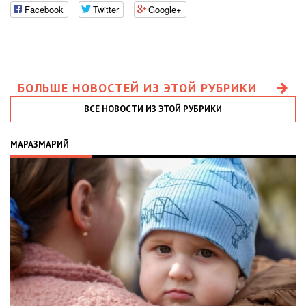
Facebook
Twitter
Google+
БОЛЬШЕ НОВОСТЕЙ ИЗ ЭТОЙ РУБРИКИ
ВСЕ НОВОСТИ ИЗ ЭТОЙ РУБРИКИ
МАРАЗМАРИЙ