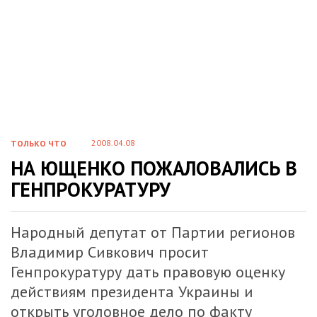
2008.04.08
ТОЛЬКО ЧТО
НА ЮЩЕНКО ПОЖАЛОВАЛИСЬ В
ГЕНПРОКУРАТУРУ
Народный депутат от Партии регионов
Владимир Сивкович просит
Генпрокуратуру дать правовую оценку
действиям президента Украины и
открыть уголовное дело по факту