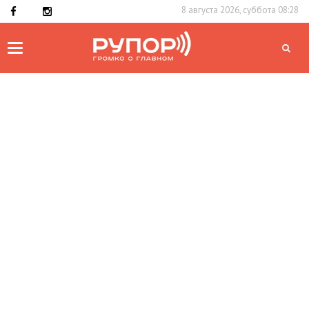
8 августа 2026, суббота 08:28
Toggle
navigation