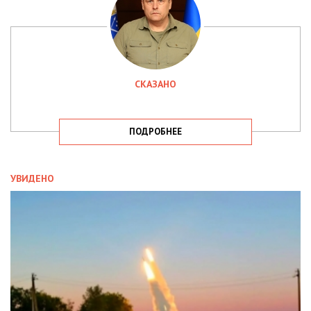
СКАЗАНО
ПОДРОБНЕЕ
УВИДЕНО