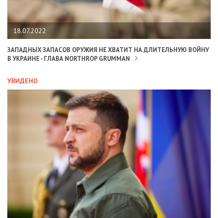
18.07.2022
ЗАПАДНЫХ ЗАПАСОВ ОРУЖИЯ НЕ ХВАТИТ НА ДЛИТЕЛЬНУЮ ВОЙНУ
В УКРАИНЕ - ГЛАВА NORTHROP GRUMMAN
УВИДЕНО