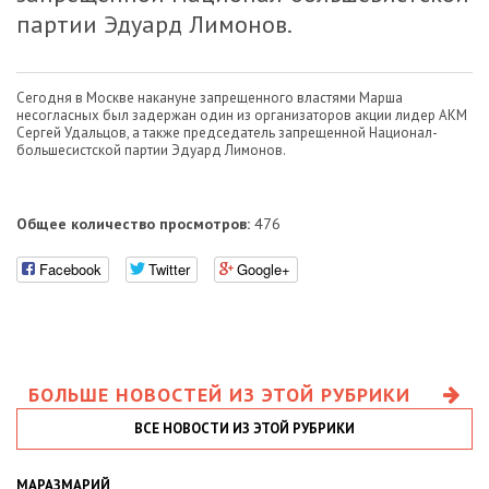
партии Эдуард Лимонов.
Сегодня в Москве накануне запрещенного властями Марша
несогласных был задержан один из организаторов акции лидер АКМ
Сергей Удальцов, а также председатель запрещенной Национал-
большесистской партии Эдуард Лимонов.
Общее количество просмотров:
476
Facebook
Twitter
Google+
БОЛЬШЕ НОВОСТЕЙ ИЗ ЭТОЙ РУБРИКИ
ВСЕ НОВОСТИ ИЗ ЭТОЙ РУБРИКИ
МАРАЗМАРИЙ