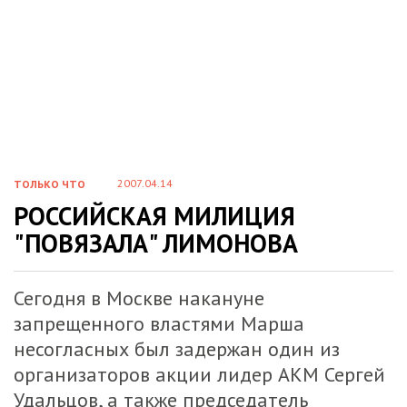
2007.04.14
ТОЛЬКО ЧТО
РОССИЙСКАЯ МИЛИЦИЯ
"ПОВЯЗАЛА" ЛИМОНОВА
Сегодня в Москве накануне
запрещенного властями Марша
несогласных был задержан один из
организаторов акции лидер АКМ Сергей
Удальцов, а также председатель