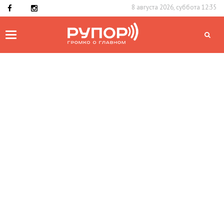
8 августа 2026, суббота 12:35
Toggle
navigation