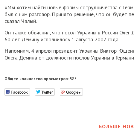
«Мы хотим найти новые формы сотрудничества с Герма
был с ним разговор. Принято решение, что он будет пе
сказал Чалый.
Он также объяснил, что посол Украины в России Олег 
60 лет Дёмину исполнилось 1 августа 2007 года.
Напомним, 4 апреля президент Украины Виктор Ющенк
Олега Дёмина от должности послов Украины в Германи
Общее количество просмотров:
583
Facebook
Twitter
Google+
БОЛЬШЕ НОВ