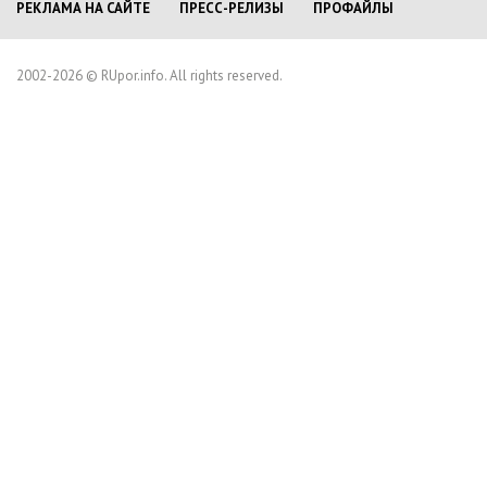
РЕКЛАМА НА САЙТЕ
ПРЕСС-РЕЛИЗЫ
ПРОФАЙЛЫ
2002-2026 © RUpor.info. All rights reserved.