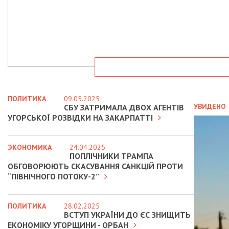
ПОЛИТИКА
09.05.2025
УВИДЕНО
СБУ ЗАТРИМАЛА ДВОХ АГЕНТІВ
УГОРСЬКОЇ РОЗВІДКИ НА ЗАКАРПАТТІ
ЭКОНОМИКА
24.04.2025
ПОПЛІЧНИКИ ТРАМПА
ОБГОВОРЮЮТЬ СКАСУВАННЯ САНКЦІЙ ПРОТИ
“ПІВНІЧНОГО ПОТОКУ-2”
ПОЛИТИКА
28.02.2025
ВСТУП УКРАЇНИ ДО ЄС ЗНИЩИТЬ
ЕКОНОМІКУ УГОРЩИНИ - ОРБАН