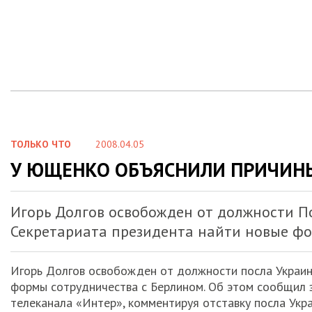
ТОЛЬКО ЧТО
2008.04.05
У ЮЩЕНКО ОБЪЯСНИЛИ ПРИЧИН
Игорь Долгов освобожден от должности По
Секретариата президента найти новые фо
Игорь Долгов освобожден от должности посла Украины
формы сотрудничества с Берлином. Об этом сообщил 
телеканала «Интер», комментируя отставку посла Укр