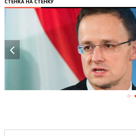
СТЕНКА НА СТЕНКУ