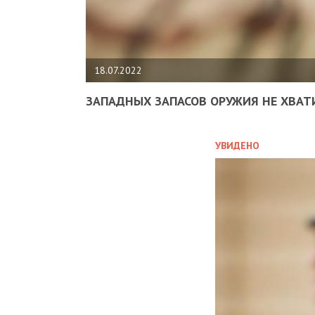
18.07.2022
ЗАПАДНЫХ ЗАПАСОВ ОРУЖИЯ НЕ ХВАТ
УВИДЕНО