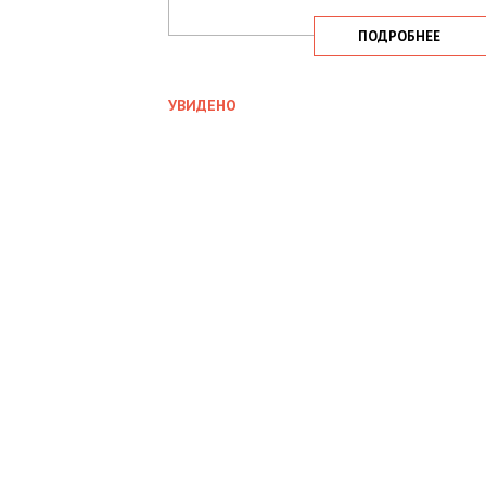
ПОДРОБНЕЕ
УВИДЕНО