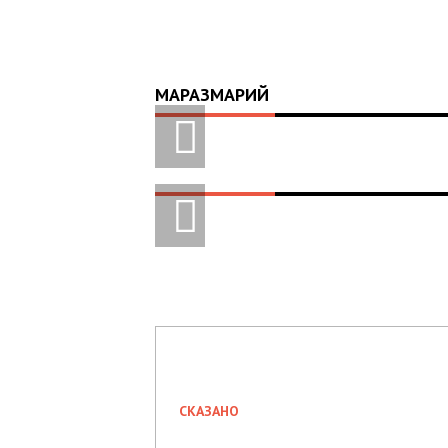
МАРАЗМАРИЙ
СКАЗАНО