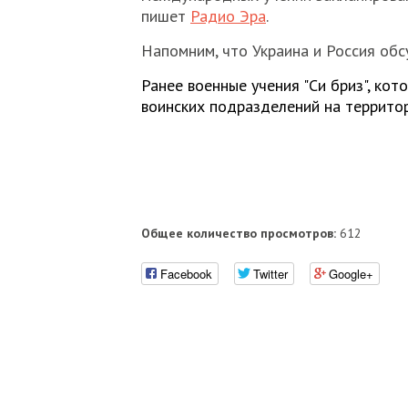
пишет
Радио Эра
.
Напомним, что Украина и Россия об
Ранее военные учения "Си бриз", ко
воинских подразделений на террито
Общее количество просмотров:
612
Facebook
Twitter
Google+