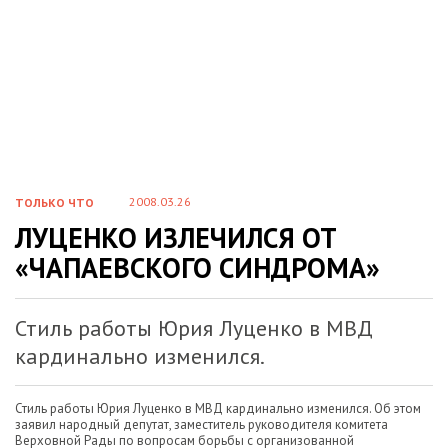
2008.03.26
ТОЛЬКО ЧТО
ЛУЦЕНКО ИЗЛЕЧИЛСЯ ОТ
«ЧАПАЕВСКОГО СИНДРОМА»
Стиль работы Юрия Луценко в МВД
кардинально изменился.
Стиль работы Юрия Луценко в МВД кардинально изменился. Об этом
заявил народный депутат, заместитель руководителя комитета
Верховной Рады по вопросам борьбы с организованной