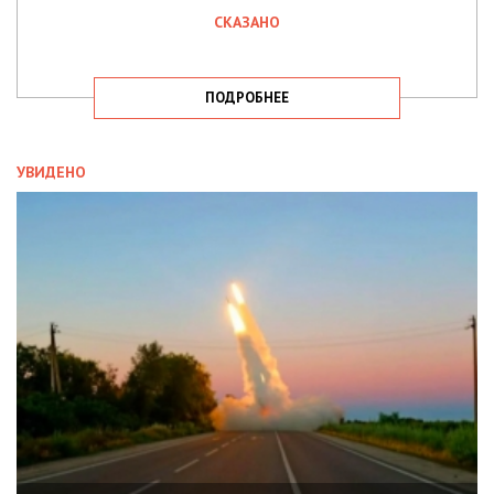
СКАЗАНО
ПОДРОБНЕЕ
УВИДЕНО