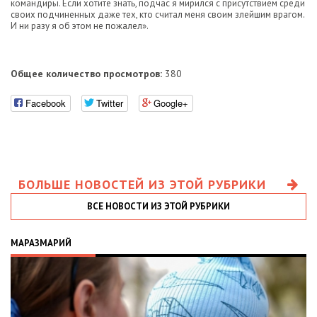
командиры. Если хотите знать, подчас я мирился с присутствием среди
своих подчиненных даже тех, кто считал меня своим злейшим врагом.
И ни разу я об этом не пожалел».
Общее количество просмотров:
380
Facebook
Twitter
Google+
БОЛЬШЕ НОВОСТЕЙ ИЗ ЭТОЙ РУБРИКИ
ВСЕ НОВОСТИ ИЗ ЭТОЙ РУБРИКИ
МАРАЗМАРИЙ