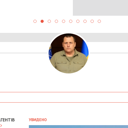
ГЕНТІВ
УВИДЕНО