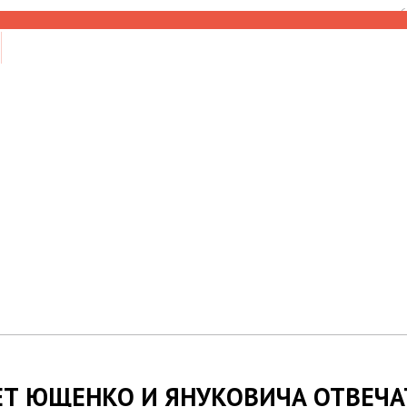
6
ЕТ ЮЩЕНКО И ЯНУКОВИЧА ОТВЕЧА