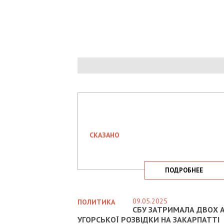
СКАЗАНО
ПОДРОБНЕЕ
09.05.2025
ПОЛИТИКА
СБУ ЗАТРИМАЛА ДВОХ А
УГОРСЬКОЇ РОЗВІДКИ НА ЗАКАРПАТТІ