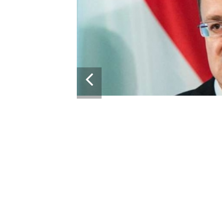
ВЕНГРИЯ БЛОКИРУЕТ
 ВОЕННОЙ ПОМОЩИ ЕС ДЛЯ