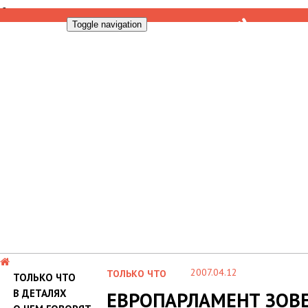
Toggle navigation
2007.04.12
ТОЛЬКО ЧТО
ТОЛЬКО ЧТО
В ДЕТАЛЯХ
ЕВРОПАРЛАМЕНТ ЗОВ