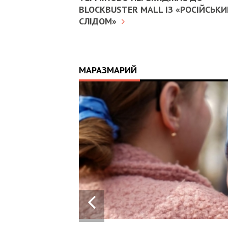
BLOCKBUSTER MALL ІЗ «РОСІЙСЬК
СЛІДОМ»
МАРАЗМАРИЙ