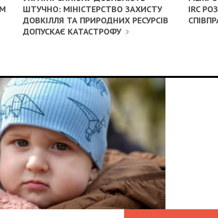
ИМ
ШТУЧНО: МІНІСТЕРСТВО ЗАХИСТУ
IRC Р
ДОВКІЛЛЯ ТА ПРИРОДНИХ РЕСУРСІВ
СПІВПР
ДОПУСКАЄ КАТАСТРОФУ