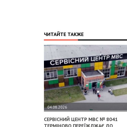
ЧИТАЙТЕ ТАКЖЕ
04.08.2026
СЕРВІСНИЙ ЦЕНТР МВС № 8041
ТЕРМІНОВО ПЕРЕЇЖДЖАЄ ДО