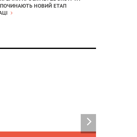
ОЗПОЧИНАЮТЬ НОВИЙ ЕТАП
АЦІ