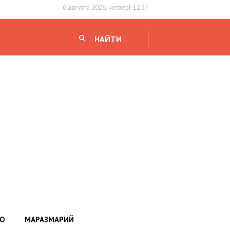
6 августа 2026, четверг 12:37
НАЙТИ
НО
МАРАЗМАРИЙ