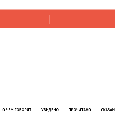
О ЧЕМ ГОВОРЯТ
УВИДЕНО
ПРОЧИТАНО
СКАЗА