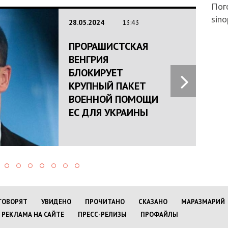
Пого
sino
28.05.2024
13:43
ПРОРАШИСТСКАЯ
ВЕНГРИЯ
БЛОКИРУЕТ
КРУПНЫЙ ПАКЕТ
ВОЕННОЙ ПОМОЩИ
ЕС ДЛЯ УКРАИНЫ
ГОВОРЯТ
УВИДЕНО
ПРОЧИТАНО
СКАЗАНО
МАРАЗМАРИЙ
РЕКЛАМА НА САЙТЕ
ПРЕСС-РЕЛИЗЫ
ПРОФАЙЛЫ