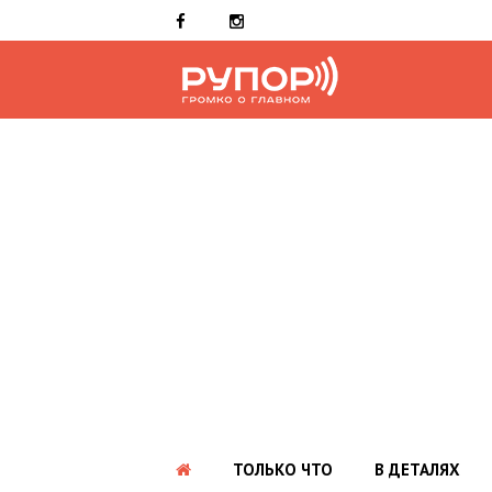
ТОЛЬКО ЧТО
В ДЕТАЛЯХ