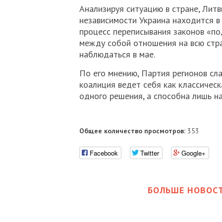
Анализируя ситуацию в стране, Литв
независимости Украина находится в
процесс переписывания законов «по
между собой отношения на всю стра
наблюдаться в мае.
По его мнению, Партия регионов сла
коалиция ведет себя как классическ
одного решения, а способна лишь н
Общее количество просмотров:
353
Facebook
Twitter
Google+
БОЛЬШЕ НОВОСТ