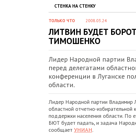
СТЕНКА НА СТЕНКУ
ТОЛЬКО ЧТО
2008.03.24
ЛИТВИН БУДЕТ БОРОТ
ТИМОШЕНКО
Лидер Народной партии Вл
перед делегатами областно
конференции в Луганске по
области.
Лидер Народной партии Владимир Л
областной отчетно-избирательной 
поддержки населения области. По е
БЮТ будет падать, и задача Народн
сообщает
УНИАН
.