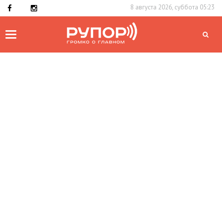
8 августа 2026, суббота 05:23
Toggle
navigation