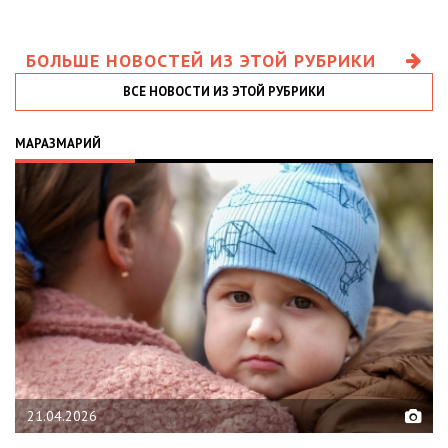
БОЛЬШЕ НОВОСТЕЙ ИЗ ЭТОЙ РУБРИКИ
ВСЕ НОВОСТИ ИЗ ЭТОЙ РУБРИКИ
МАРАЗМАРИЙ
21.04.2026