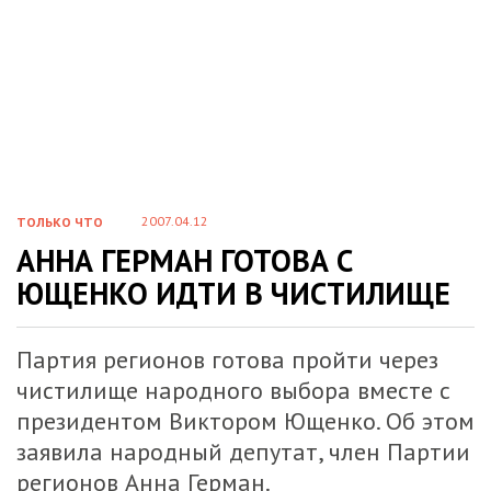
2007.04.12
ТОЛЬКО ЧТО
АННА ГЕРМАН ГОТОВА С
ЮЩЕНКО ИДТИ В ЧИСТИЛИЩЕ
Партия регионов готова пройти через
чистилище народного выбора вместе с
президентом Виктором Ющенко. Об этом
заявила народный депутат, член Партии
регионов Анна Герман.