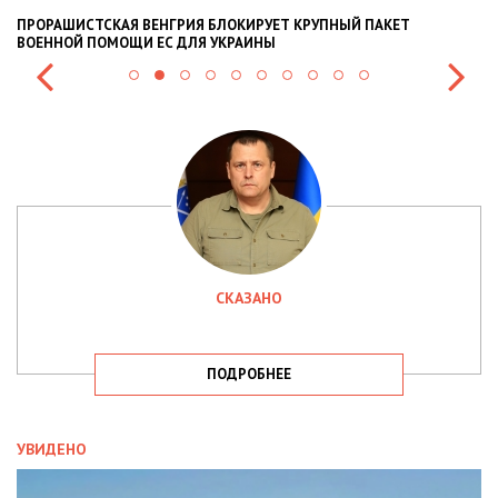
ПРОРАШИСТСКАЯ ВЕНГРИЯ БЛОКИРУЕТ КРУПНЫЙ ПАКЕТ
Н
ВОЕННОЙ ПОМОЩИ ЕС ДЛЯ УКРАИНЫ
СИ
СКАЗАНО
ПОДРОБНЕЕ
УВИДЕНО