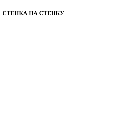
СТЕНКА НА СТЕНКУ