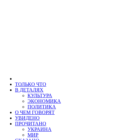
ТОЛЬКО ЧТО
В ДЕТАЛЯХ
КУЛЬТУРА
ЭКОНОМИКА
ПОЛИТИКА
О ЧЕМ ГОВОРЯТ
УВИДЕНО
ПРОЧИТАНО
УКРАИНА
МИР