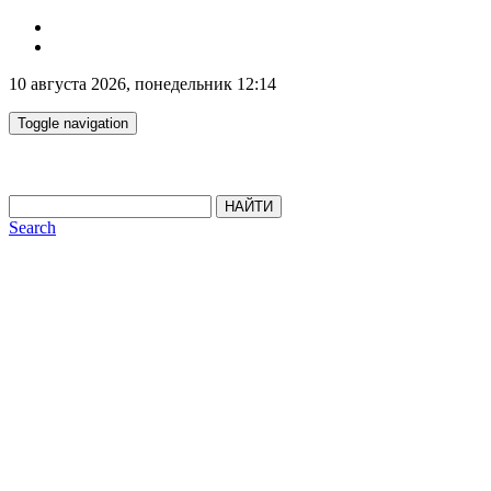
10 августа 2026, понедельник 12:14
Toggle navigation
НАЙТИ
Search