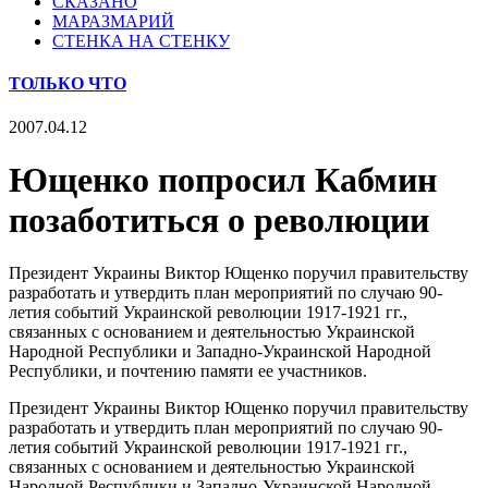
СКАЗАНО
МАРАЗМАРИЙ
СТЕНКА НА СТЕНКУ
ТОЛЬКО ЧТО
2007.04.12
Ющенко попросил Кабмин
позаботиться о революции
Президент Украины Виктор Ющенко поручил правительству
разработать и утвердить план мероприятий по случаю 90-
летия событий Украинской революции 1917-1921 гг.,
связанных с основанием и деятельностью Украинской
Народной Республики и Западно-Украинской Народной
Республики, и почтению памяти ее участников.
Президент Украины Виктор Ющенко поручил правительству
разработать и утвердить план мероприятий по случаю 90-
летия событий Украинской революции 1917-1921 гг.,
связанных с основанием и деятельностью Украинской
Народной Республики и Западно-Украинской Народной