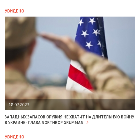
УВИДЕНО
18.07.2022
ЗАПАДНЫХ ЗАПАСОВ ОРУЖИЯ НЕ ХВАТИТ НА ДЛИТЕЛЬНУЮ ВОЙНУ
В УКРАИНЕ - ГЛАВА NORTHROP GRUMMAN
УВИДЕНО