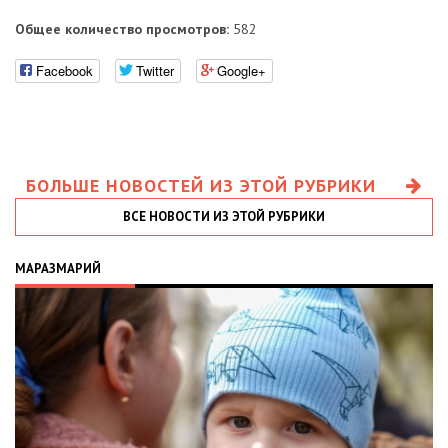
Общее количество просмотров:
582
Facebook
Twitter
Google+
БОЛЬШЕ НОВОСТЕЙ ИЗ ЭТОЙ РУБРИКИ
ВСЕ НОВОСТИ ИЗ ЭТОЙ РУБРИКИ
МАРАЗМАРИЙ