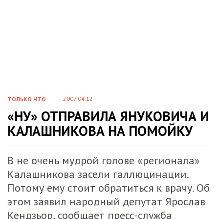
2007.04.12
ТОЛЬКО ЧТО
«НУ» ОТПРАВИЛА ЯНУКОВИЧА И
КАЛАШНИКОВА НА ПОМОЙКУ
В не очень мудрой голове «регионала»
Калашникова засели галлюцинации.
Потому ему стоит обратиться к врачу. Об
этом заявил народный депутат Ярослав
Кендзьор, сообщает пресс-служба