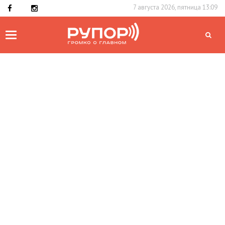
7 августа 2026, пятница 13:09
Toggle
navigation