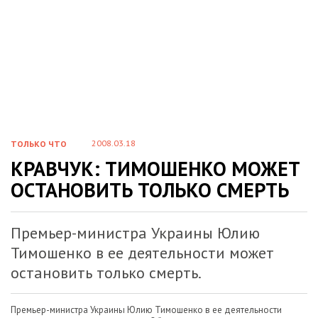
2008.03.18
ТОЛЬКО ЧТО
КРАВЧУК: ТИМОШЕНКО МОЖЕТ
ОСТАНОВИТЬ ТОЛЬКО СМЕРТЬ
Премьер-министра Украины Юлию
Тимошенко в ее деятельности может
остановить только смерть.
Премьер-министра Украины Юлию Тимошенко в ее деятельности