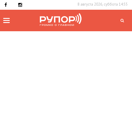
8 августа 2026, суббота 14:55
Toggle
navigation