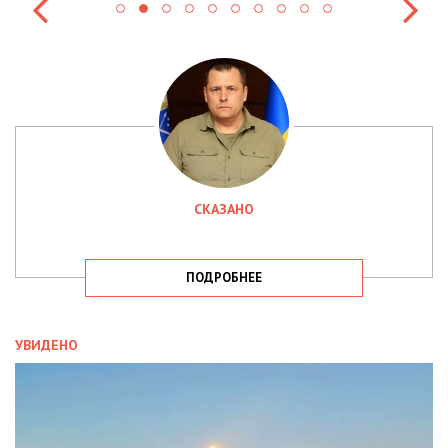
СКАЗАНО
ПОДРОБНЕЕ
УВИДЕНО