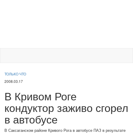
ТОЛЬКО ЧТО
2008.03.17
В Кривом Роге
кондуктор заживо сгорел
в автобусе
В Саксаганском районе Кривого Рога в автобусе ПАЗ в результате