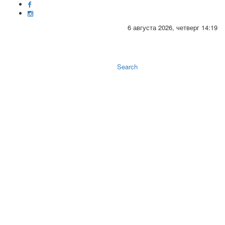
6 августа 2026, четверг 14:19
Toggle
naviga
Search