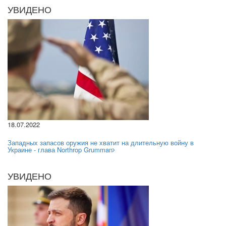
УВИДЕНО
18.07.2022
Западных запасов оружия не хватит на длительную войну в
Украине - глава Northrop Grumman
УВИДЕНО