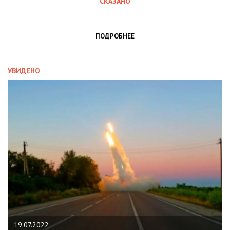
СКАЗАНО
ПОДРОБНЕЕ
УВИДЕНО
19.07.2022