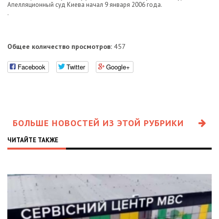
Апелляционный суд Киева начал 9 января 2006 года.
.
Общее количество просмотров:
457
Facebook
Twitter
Google+
БОЛЬШЕ НОВОСТЕЙ ИЗ ЭТОЙ РУБРИКИ
ЧИТАЙТЕ ТАКЖЕ