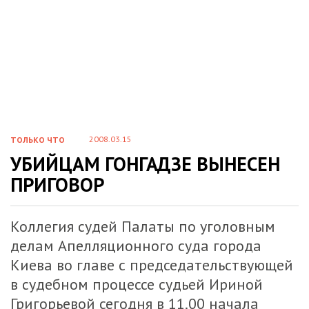
2008.03.15
ТОЛЬКО ЧТО
УБИЙЦАМ ГОНГАДЗЕ ВЫНЕСЕН
ПРИГОВОР
Коллегия судей Палаты по уголовным
делам Апелляционного суда города
Киева во главе с председательствующей
в судебном процессе судьей Ириной
Григорьевой сегодня в 11.00 начала