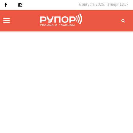
6 августа 2026, четверг 18:57
Toggle
navigation