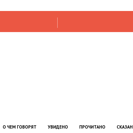
О ЧЕМ ГОВОРЯТ
УВИДЕНО
ПРОЧИТАНО
СКАЗА