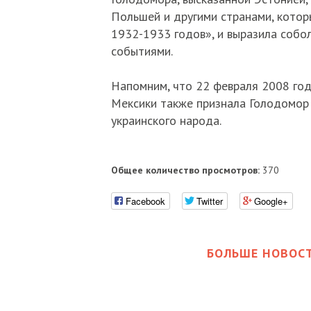
Польшей и другими странами, котор
1932-1933 годов», и выразила собол
событиями.
Напомним, что 22 февраля 2008 год
Мексики также признала Голодомор
украинского народа.
Общее количество просмотров:
370
Facebook
Twitter
Google+
БОЛЬШЕ НОВОСТ