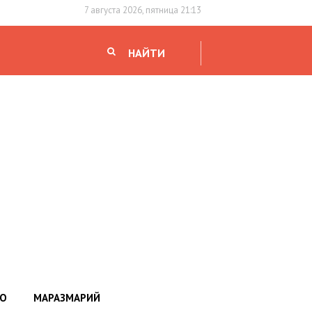
7 августа 2026, пятница 21:13
НАЙТИ
НО
МАРАЗМАРИЙ