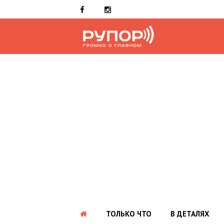
ТОЛЬКО ЧТО
В ДЕТАЛЯХ