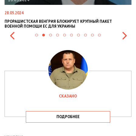
28.05.2024
22
ПРОРАШИСТСКАЯ ВЕНГРИЯ БЛОКИРУЕТ КРУПНЫЙ ПАКЕТ
Н
ВОЕННОЙ ПОМОЩИ ЕС ДЛЯ УКРАИНЫ
СИ
СКАЗАНО
ПОДРОБНЕЕ