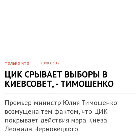
2008.03.12
ТОЛЬКО ЧТО
ЦИК СРЫВАЕТ ВЫБОРЫ В
КИЕВСОВЕТ, - ТИМОШЕНКО
Премьер-министр Юлия Тимошенко
возмущена тем фактом, что ЦИК
покрывает действия мэра Киева
Леонида Черновецкого.