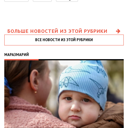
БОЛЬШЕ НОВОСТЕЙ ИЗ ЭТОЙ РУБРИКИ
ВСЕ НОВОСТИ ИЗ ЭТОЙ РУБРИКИ
МАРАЗМАРИЙ