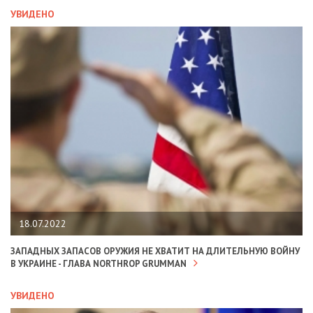
УВИДЕНО
18.07.2022
ЗАПАДНЫХ ЗАПАСОВ ОРУЖИЯ НЕ ХВАТИТ НА ДЛИТЕЛЬНУЮ ВОЙНУ
В УКРАИНЕ - ГЛАВА NORTHROP GRUMMAN
УВИДЕНО