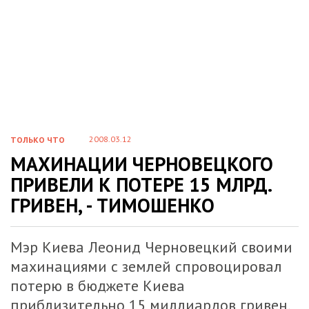
2008.03.12
ТОЛЬКО ЧТО
МАХИНАЦИИ ЧЕРНОВЕЦКОГО
ПРИВЕЛИ К ПОТЕРЕ 15 МЛРД.
ГРИВЕН, - ТИМОШЕНКО
Мэр Киева Леонид Черновецкий своими
махинациями с землей спровоцировал
потерю в бюджете Киева
приблизительно 15 миллиардов гривен.