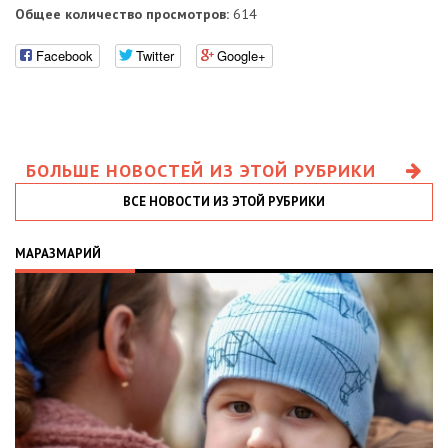
Общее количество просмотров:
614
Facebook
Twitter
Google+
БОЛЬШЕ НОВОСТЕЙ ИЗ ЭТОЙ РУБРИКИ
ВСЕ НОВОСТИ ИЗ ЭТОЙ РУБРИКИ
МАРАЗМАРИЙ