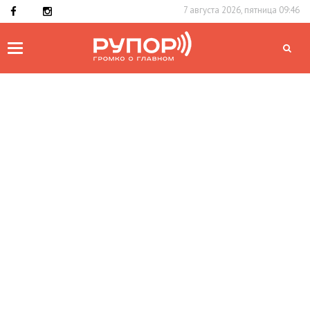
7 августа 2026, пятница 09:46
Toggle
navigation