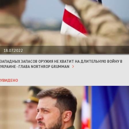
18.07.2022
ЗАПАДНЫХ ЗАПАСОВ ОРУЖИЯ НЕ ХВАТИТ НА ДЛИТЕЛЬНУЮ ВОЙНУ В
УКРАИНЕ - ГЛАВА NORTHROP GRUMMAN
УВИДЕНО