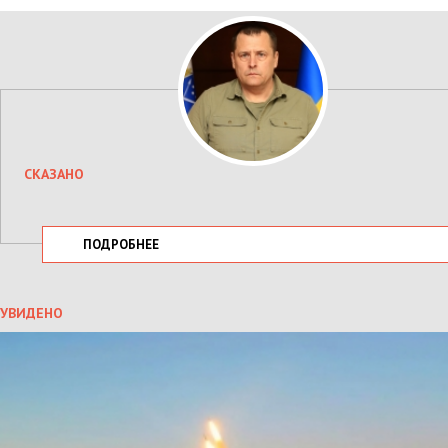
СКАЗАНО
ПОДРОБНЕЕ
УВИДЕНО