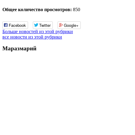
Общее количество просмотров:
850
Facebook
Twitter
Google+
Больше новостей из этой рубрики
все новости из этой рубрики
Маразмарий