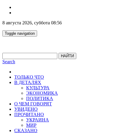
8 августа 2026, суббота 08:56
Toggle navigation
НАЙТИ
Search
ТОЛЬКО ЧТО
В ДЕТАЛЯХ
КУЛЬТУРА
ЭКОНОМИКА
ПОЛИТИКА
О ЧЕМ ГОВОРЯТ
УВИДЕНО
ПРОЧИТАНО
УКРАИНА
МИР
СКАЗАНО