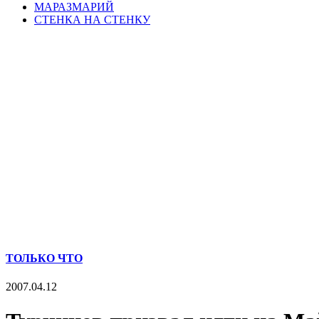
МАРАЗМАРИЙ
СТЕНКА НА СТЕНКУ
ТОЛЬКО ЧТО
2007.04.12