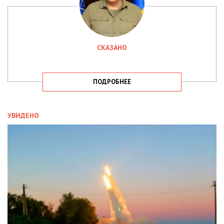
СКАЗАНО
ПОДРОБНЕЕ
УВИДЕНО