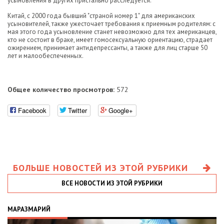
усыновления в других пристально расследуется.
Китай, с 2000 года бывший "страной номер 1" для американских
усыновителей, также ужесточает требования к приемным родителям: с
мая этого года усыновление станет невозможно для тех американцев,
кто не состоит в браке, имеет гомосексуальную ориентацию, страдает
ожирением, принимает антидепрессанты, а также для лиц старше 50
лет и малообеспеченных.
Общее количество просмотров:
572
Facebook
Twitter
Google+
БОЛЬШЕ НОВОСТЕЙ ИЗ ЭТОЙ РУБРИКИ
ВСЕ НОВОСТИ ИЗ ЭТОЙ РУБРИКИ
МАРАЗМАРИЙ