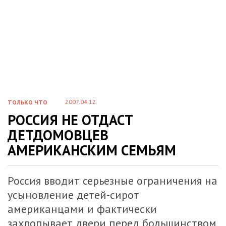
2007.04.12
ТОЛЬКО ЧТО
РОССИЯ НЕ ОТДАСТ
ДЕТДОМОВЦЕВ
АМЕРИКАНСКИМ СЕМЬЯМ
Россия вводит серьезные ограничения на
усыновление детей-сирот
американцами и фактически
захлопывает двери перед большинством