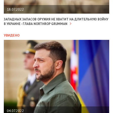
18.07.2022
ЗАПАДНЫХ ЗАПАСОВ ОРУЖИЯ НЕ ХВАТИТ НА ДЛИТЕЛЬНУЮ ВОЙНУ
В УКРАИНЕ - ГЛАВА NORTHROP GRUMMAN
УВИДЕНО
04.07.2022