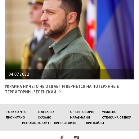
04.07.2022
УКРАИНА НИЧЕГО НЕ ОТДАЕТ И ВЕРНЕТСЯ НА ПОТЕРЯННЫЕ
ТЕРРИТОРИИ - ЗЕЛЕНСКИЙ
ТОЛЬКО ЧТО
В ДЕТАЛЯХ
О ЧЕМ ГОВОРЯТ
УВИДЕНО
ПРОЧИТАНО
СКАЗАНО
МАРАЗМАРИЙ
СТЕНКА НА СТЕНКУ
РЕКЛАМА НА САЙТЕ
ПРЕСС-РЕЛИЗЫ
ПРОФАЙЛЫ