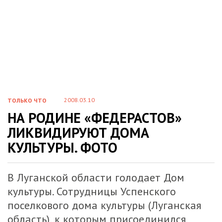
2008.03.10
ТОЛЬКО ЧТО
НА РОДИНЕ «ФЕДЕРАСТОВ»
ЛИКВИДИРУЮТ ДОМА
КУЛЬТУРЫ. ФОТО
В Луганской области голодает Дом
культуры. Сотрудницы Успенского
поселкового дома культуры (Луганская
область), к которым присоединился