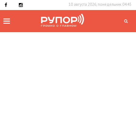
10 августа 2026, понедельник 04:45
Toggle
navigation