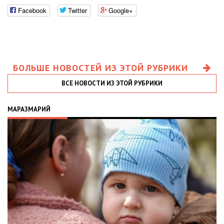
Facebook
Twitter
Google+
БОЛЬШЕ НОВОСТЕЙ ИЗ ЭТОЙ РУБРИКИ
ВСЕ НОВОСТИ ИЗ ЭТОЙ РУБРИКИ
МАРАЗМАРИЙ