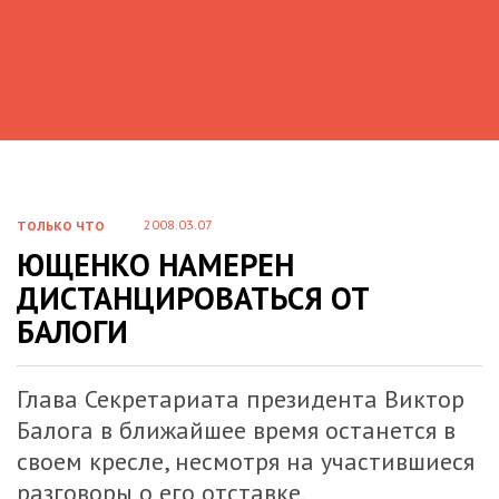
2008.03.07
ТОЛЬКО ЧТО
ЮЩЕНКО НАМЕРЕН
ДИСТАНЦИРОВАТЬСЯ ОТ
БАЛОГИ
Глава Секретариата президента Виктор
Балога в ближайшее время останется в
своем кресле, несмотря на участившиеся
разговоры о его отставке.