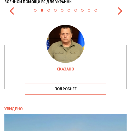
ВОЕННОЙ ПОМОЩИ ЕС ДЛЯ УКРАИНЫ
СИ
СКАЗАНО
ПОДРОБНЕЕ
УВИДЕНО