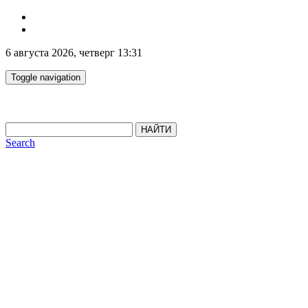
6 августа 2026, четверг 13:31
Toggle navigation
НАЙТИ
Search