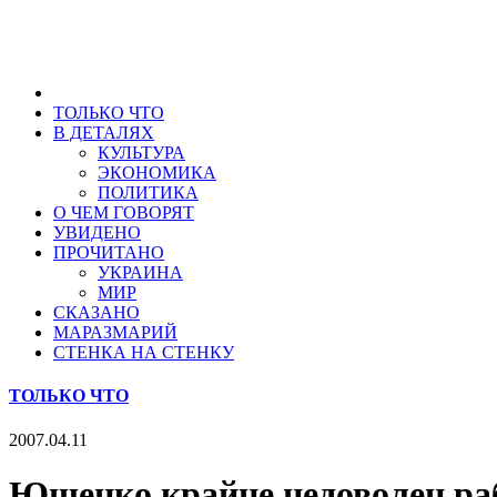
ТОЛЬКО ЧТО
В ДЕТАЛЯХ
КУЛЬТУРА
ЭКОНОМИКА
ПОЛИТИКА
О ЧЕМ ГОВОРЯТ
УВИДЕНО
ПРОЧИТАНО
УКРАИНА
МИР
СКАЗАНО
МАРАЗМАРИЙ
СТЕНКА НА СТЕНКУ
ТОЛЬКО ЧТО
2007.04.11
Ющенко крайне недоволен ра