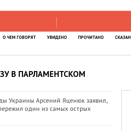
О ЧЕМ ГОВОРЯТ
УВИДЕНО
ПРОЧИТАНО
СКАЗА
ЗУ В ПАРЛАМЕНТСКОМ
ды Украины Арсений Яценюк заявил,
пережил один из самых острых