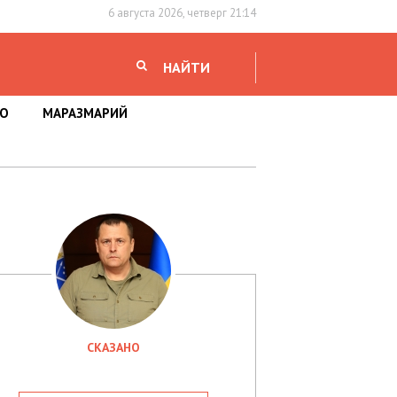
6 августа 2026, четверг 21:14
НАЙТИ
НО
МАРАЗМАРИЙ
СКАЗАНО