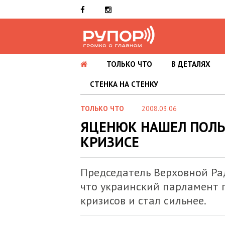
ТОЛЬКО ЧТО
В ДЕТАЛЯХ
СТЕНКА НА СТЕНКУ
ТОЛЬКО ЧТО
2008.03.06
ЯЦЕНЮК НАШЕЛ ПОЛЬ
КРИЗИСЕ
Председатель Верховной Ра
что украинский парламент 
кризисов и стал сильнее.