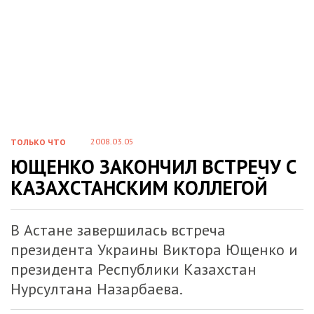
2008.03.05
ТОЛЬКО ЧТО
ЮЩЕНКО ЗАКОНЧИЛ ВСТРЕЧУ С
КАЗАХСТАНСКИМ КОЛЛЕГОЙ
В Астане завершилась встреча
президента Украины Виктора Ющенко и
президента Республики Казахстан
Нурсултана Назарбаева.