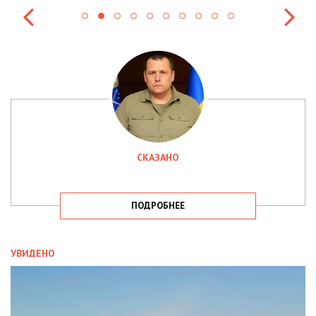
СКАЗАНО
ПОДРОБНЕЕ
УВИДЕНО