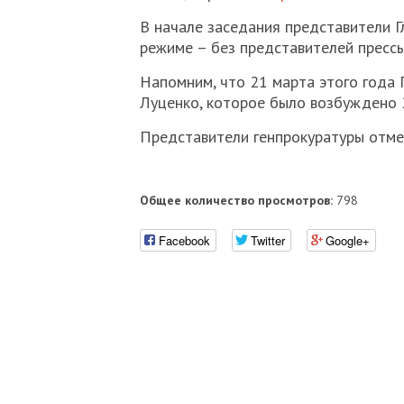
В начале заседания представители Г
режиме – без представителей прессы
Напомним, что 21 марта этого года
Луценко, которое было возбуждено 
Представители генпрокуратуры отме
Общее количество просмотров:
798
Facebook
Twitter
Google+