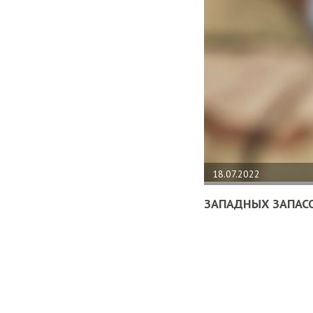
18.07.2022
ЗАПАДНЫХ ЗАПАСО