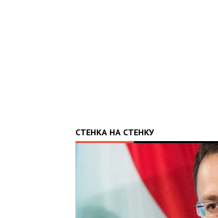
ОТРИМАВ АПАРАТ ШВЛ ВІД
 ВАЛЕРІЯ ДУБІЛЯ
СТЕНКА НА СТЕНКУ