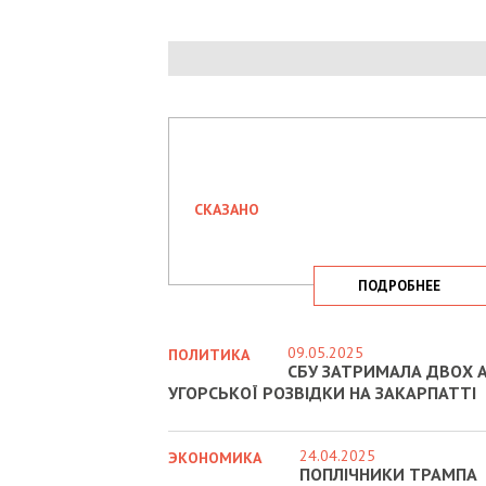
СКАЗАНО
ПОДРОБНЕЕ
09.05.2025
ПОЛИТИКА
СБУ ЗАТРИМАЛА ДВОХ А
УГОРСЬКОЇ РОЗВІДКИ НА ЗАКАРПАТТІ
24.04.2025
ЭКОНОМИКА
ПОПЛІЧНИКИ ТРАМПА