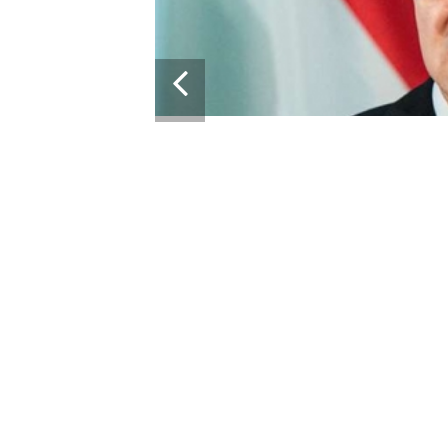
13:43
СКАЯ ВЕНГРИЯ БЛОКИРУЕТ
ПАКЕТ ВОЕННОЙ ПОМОЩИ ЕС ДЛЯ