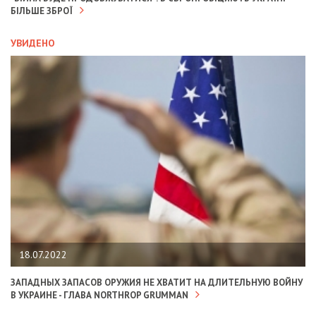
БІЛЬШЕ ЗБРОЇ
УВИДЕНО
18.07.2022
ЗАПАДНЫХ ЗАПАСОВ ОРУЖИЯ НЕ ХВАТИТ НА ДЛИТЕЛЬНУЮ ВОЙНУ
В УКРАИНЕ - ГЛАВА NORTHROP GRUMMAN