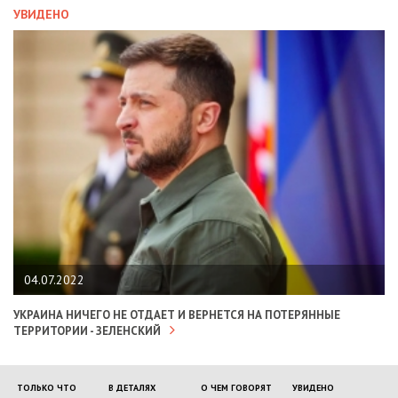
УВИДЕНО
04.07.2022
УКРАИНА НИЧЕГО НЕ ОТДАЕТ И ВЕРНЕТСЯ НА ПОТЕРЯННЫЕ
ТЕРРИТОРИИ - ЗЕЛЕНСКИЙ
ТОЛЬКО ЧТО
В ДЕТАЛЯХ
О ЧЕМ ГОВОРЯТ
УВИДЕНО