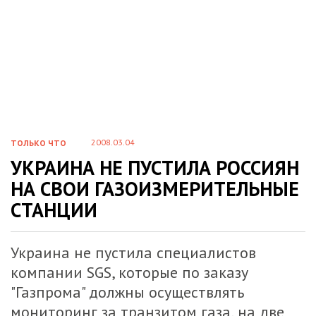
2008.03.04
ТОЛЬКО ЧТО
УКРАИНА НЕ ПУСТИЛА РОССИЯН
НА СВОИ ГАЗОИЗМЕРИТЕЛЬНЫЕ
СТАНЦИИ
Украина не пустила специалистов
компании SGS, которые по заказу
"Газпрома" должны осуществлять
мониторинг за транзитом газа, на две