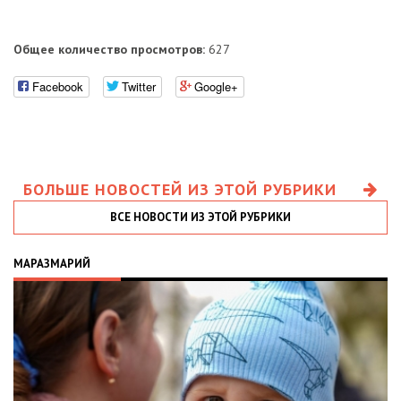
Общее количество просмотров:
627
Facebook
Twitter
Google+
БОЛЬШЕ НОВОСТЕЙ ИЗ ЭТОЙ РУБРИКИ
ВСЕ НОВОСТИ ИЗ ЭТОЙ РУБРИКИ
МАРАЗМАРИЙ