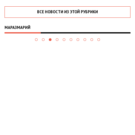
ВСЕ НОВОСТИ ИЗ ЭТОЙ РУБРИКИ
МАРАЗМАРИЙ