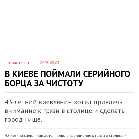
2008.03.03
ТОЛЬКО ЧТО
В КИЕВЕ ПОЙМАЛИ СЕРИЙНОГО
БОРЦА ЗА ЧИСТОТУ
43-летний киевлянин хотел привлечь
внимание к грязи в столице и сделать
город чище.
43-летний киевлянин хотел привлечь внимание к грязи в столице и