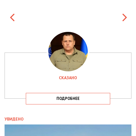
СКАЗАНО
ПОДРОБНЕЕ
УВИДЕНО