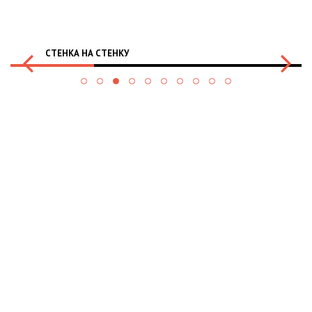
СТЕНКА НА СТЕНКУ