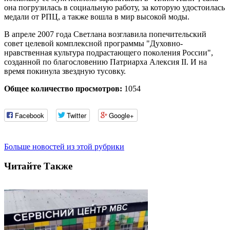
она погрузилась в социальную работу, за которую удостоилась
медали от РПЦ, а также вошла в мир высокой моды.
В апреле 2007 года Светлана возглавила попечительский
совет целевой комплексной программы "Духовно-
нравственная культура подрастающего поколения России",
созданной по благословению Патриарха Алексия II. И на
время покинула звездную тусовку.
Общее количество просмотров:
1054
Facebook
Twitter
Google+
Больше новостей из этой рубрики
Читайте Также