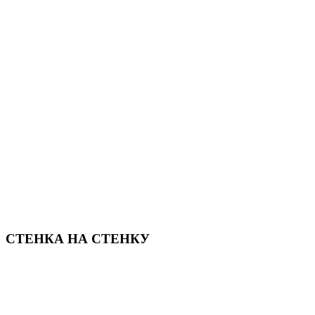
СТЕНКА НА СТЕНКУ