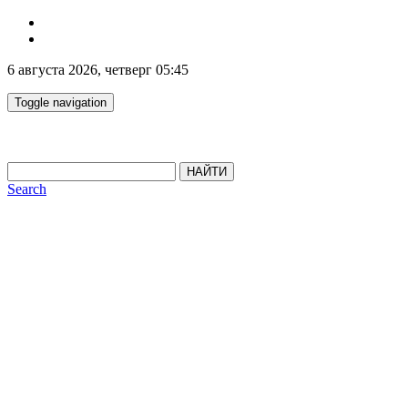
6 августа 2026, четверг 05:45
Toggle navigation
НАЙТИ
Search