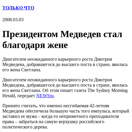
ТОЛЬКО ЧТО
2008.03.03
Президентом Медведев стал
благодаря жене
Двигателем неожиданного карьерного роста Дмитрия
Медведева, добравшегося до высшего поста в стране, явилась
его жена Светлана.
Двигателем неожиданного карьерного роста Дмитрия
Медведева, добравшегося до высшего поста в стране, явилась
его жена Светлана. Об этом пишет газета The Sydney Morning
Herald, передает
NEWSru
.
Принято считать, что именно несгибаемая 42-летняя
Медведева обеспечила большую часть того импульса, который
заставил ее мужа – когда-то неприметного преподавателя
права – забраться на самую верхушку российского
политического дерева.