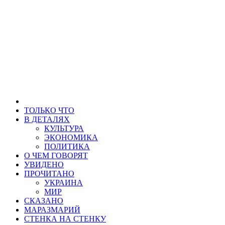
ТОЛЬКО ЧТО
В ДЕТАЛЯХ
КУЛЬТУРА
ЭКОНОМИКА
ПОЛИТИКА
О ЧЕМ ГОВОРЯТ
УВИДЕНО
ПРОЧИТАНО
УКРАИНА
МИР
СКАЗАНО
МАРАЗМАРИЙ
СТЕНКА НА СТЕНКУ