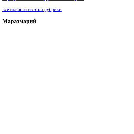
все новости из этой рубрики
Маразмарий