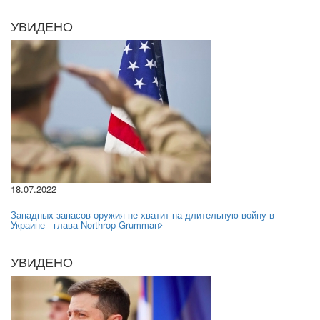
УВИДЕНО
18.07.2022
Западных запасов оружия не хватит на длительную войну в
Украине - глава Northrop Grumman
УВИДЕНО