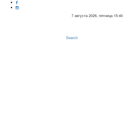
7 августа 2026, пятница 15:40
Toggle
naviga
Search