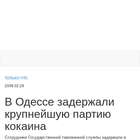
ТОЛЬКО ЧТО
2008.02.29
В Одессе задержали
крупнейшую партию
кокаина
Сотрудники Государственной таможенной службы задержали в