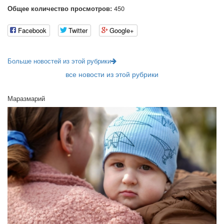
Общее количество просмотров:
450
Facebook
Twitter
Google+
Больше новостей из этой рубрики
все новости из этой рубрики
Маразмарий