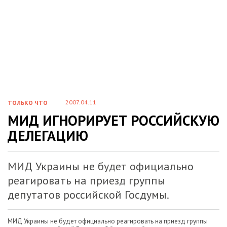
2007.04.11
ТОЛЬКО ЧТО
МИД ИГНОРИРУЕТ РОССИЙСКУЮ
ДЕЛЕГАЦИЮ
МИД Украины не будет официально
реагировать на приезд группы
депутатов российской Госдумы.
МИД Украины не будет официально реагировать на приезд группы