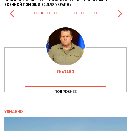
ВОЕННОЙ ПОМОЩИ ЕС ДЛЯ УКРАИНЫ
СИ
СКАЗАНО
ПОДРОБНЕЕ
УВИДЕНО