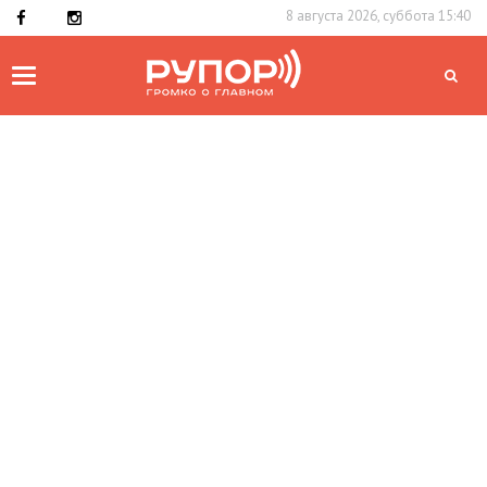
8 августа 2026, суббота 15:40
Toggle
navigation