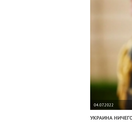
04.07.2022
УКРАИНА НИЧЕГО