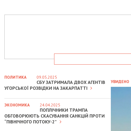
ПОЛИТИКА
09.05.2025
УВИДЕНО
СБУ ЗАТРИМАЛА ДВОХ АГЕНТІВ
УГОРСЬКОЇ РОЗВІДКИ НА ЗАКАРПАТТІ
ЭКОНОМИКА
24.04.2025
ПОПЛІЧНИКИ ТРАМПА
ОБГОВОРЮЮТЬ СКАСУВАННЯ САНКЦІЙ ПРОТИ
“ПІВНІЧНОГО ПОТОКУ-2”