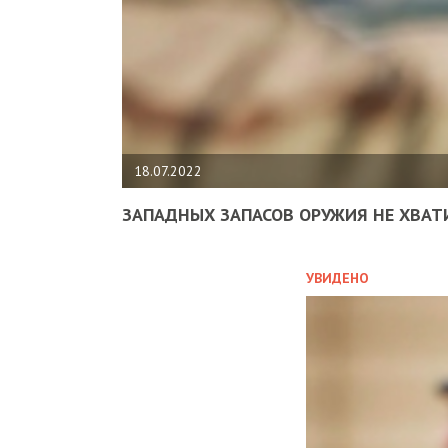
18.07.2022
ЗАПАДНЫХ ЗАПАСОВ ОРУЖИЯ НЕ ХВАТ
УВИДЕНО