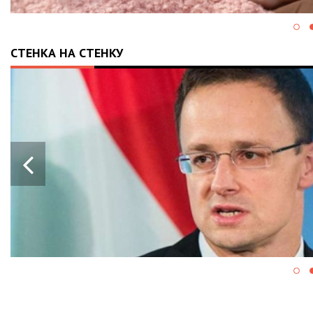
СТЕНКА НА СТЕНКУ
НГРИЯ
Й ПАКЕТ
С ДЛЯ