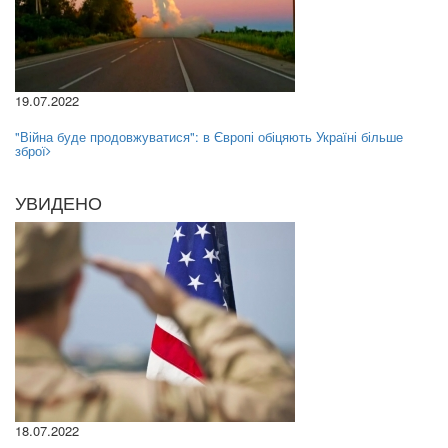
19.07.2022
"Війна буде продовжуватися": в Європі обіцяють Україні більше
зброї
УВИДЕНО
18.07.2022