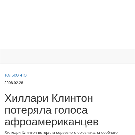
ТОЛЬКО ЧТО
2008.02.28
Хиллари Клинтон
потеряла голоса
афроамериканцев
Хиллари Клинтон потеряла серьезного союзника, способного