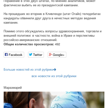
Поражение в этих двух штатах, по мнению аналитиков, может
фактически выбить ее из президентской кампании.
На прошедших во вторник в Кливленде (штат Огайо) теледебатах
кандидаты обвинили друг друга в нечестных методах ведения
кампании.
Помимо этого обсуждались вопросы здравоохранения, торговли и
внешней политики: в частности, война в Ираке и перспективы
российско-американских отношений.
Общее количество просмотров:
492
Facebook
Twitter
Google+
Больше новостей из этой рубрики
все новости из этой рубрики
Маразмарий