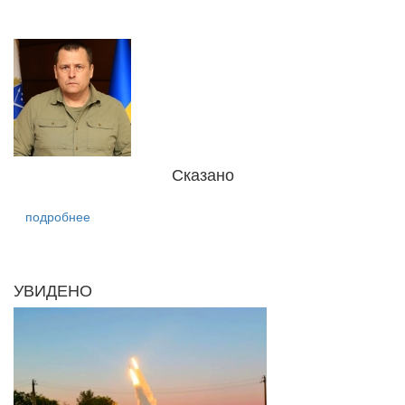
Сказано
подробнее
УВИДЕНО