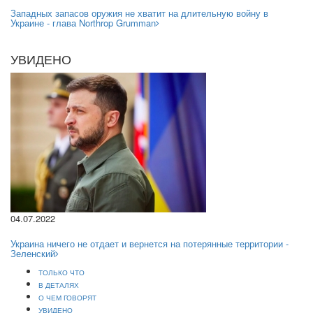
Западных запасов оружия не хватит на длительную войну в
Украине - глава Northrop Grumman
УВИДЕНО
04.07.2022
Украина ничего не отдает и вернется на потерянные территории -
Зеленский
ТОЛЬКО ЧТО
В ДЕТАЛЯХ
О ЧЕМ ГОВОРЯТ
УВИДЕНО