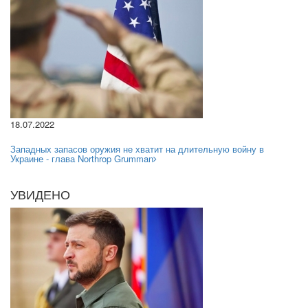
18.07.2022
Западных запасов оружия не хватит на длительную войну в
Украине - глава Northrop Grumman
УВИДЕНО