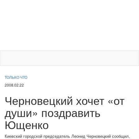
ТОЛЬКО ЧТО
2008.02.22
Черновецкий хочет «от
души» поздравить
Ющенко
Киевский городской председатель Леонид Черновецкий сообщил,