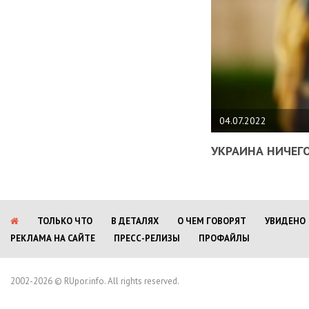
04.07.2022
УКРАИНА НИЧЕГО
ТОЛЬКО ЧТО
В ДЕТАЛЯХ
О ЧЕМ ГОВОРЯТ
УВИДЕНО
РЕКЛАМА НА САЙТЕ
ПРЕСС-РЕЛИЗЫ
ПРОФАЙЛЫ
2002-2026 © RUpor.info. All rights reserved.