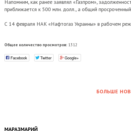
Напомним, как ранее заявлял «Газпром», задолженность
приближается к 500 млн. долл., а общий просроченный 
С 14 февраля НАК «Нафтогаз Украины» в рабочем режи
Общее количество просмотров:
1312
Facebook
Twitter
Google+
БОЛЬШЕ НОВ
МАРАЗМАРИЙ