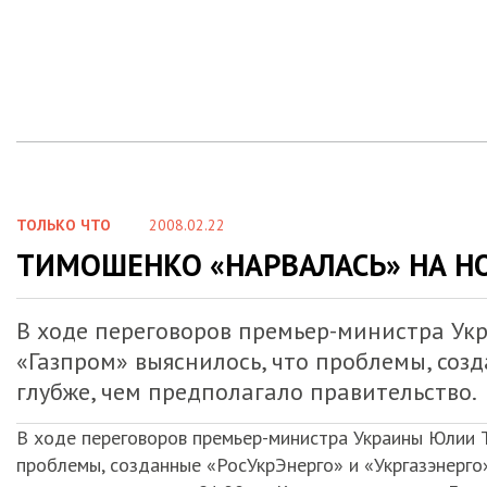
ТОЛЬКО ЧТО
2008.02.22
ТИМОШЕНКО «НАРВАЛАСЬ» НА НОВ
В ходе переговоров премьер-министра Ук
«Газпром» выяснилось, что проблемы, соз
глубже, чем предполагало правительство.
В ходе переговоров премьер-министра Украины Юлии 
проблемы, созданные «РосУкрЭнерго» и «Укргазэнерго»