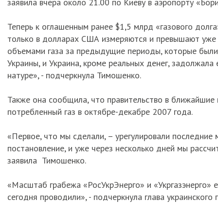
заявила вчера около 21.00 по Киеву в аэропорту «Бор
Теперь к оглашенным ранее $1,5 млрд «газового долга»
только в долларах США измеряются и превышают уже
объемами газа за предыдущие периоды, которые были 
Украины, и Украина, кроме реальных денег, задолжала
натуре», - подчеркнула Тимошенко.
Также она сообщила, что правительство в ближайшие 
потребленный газ в октябре-декабре 2007 года.
«Первое, что мы сделали, – урегулировали последние
постановление, и уже через несколько дней мы рассчи
заявила Тимошенко.
«Масштаб грабежа «РосУкрЭнерго» и «Укргазэнерго» ещ
сегодня проводили», - подчеркнула глава украинского 