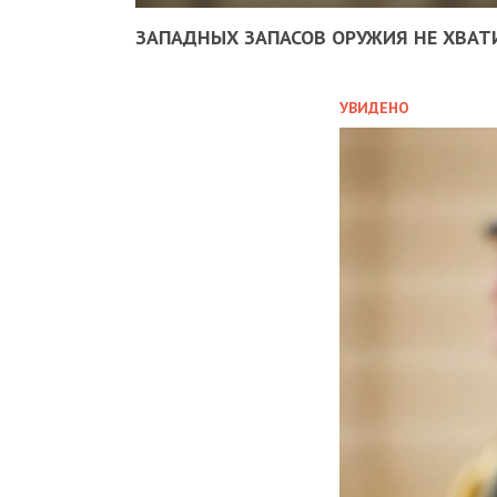
ЗАПАДНЫХ ЗАПАСОВ ОРУЖИЯ НЕ ХВАТ
УВИДЕНО