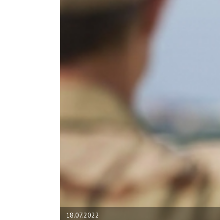
18.07.2022