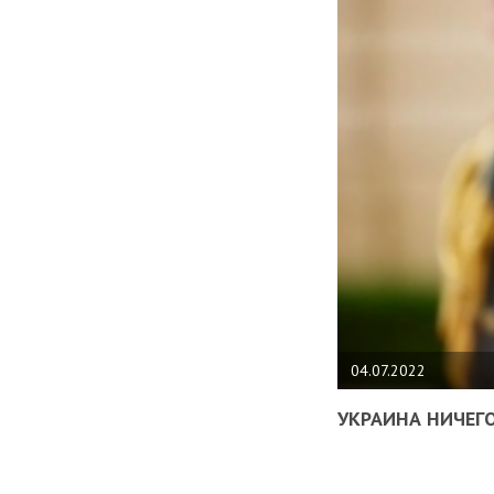
04.07.2022
УКРАИНА НИЧЕГО