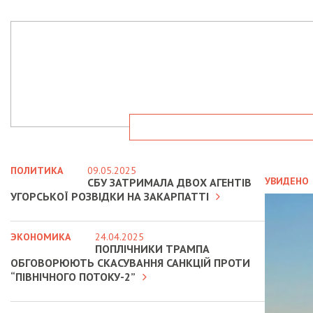
ПОЛИТИКА
09.05.2025
УВИДЕНО
СБУ ЗАТРИМАЛА ДВОХ АГЕНТІВ
УГОРСЬКОЇ РОЗВІДКИ НА ЗАКАРПАТТІ
ЭКОНОМИКА
24.04.2025
ПОПЛІЧНИКИ ТРАМПА
ОБГОВОРЮЮТЬ СКАСУВАННЯ САНКЦІЙ ПРОТИ
“ПІВНІЧНОГО ПОТОКУ-2”