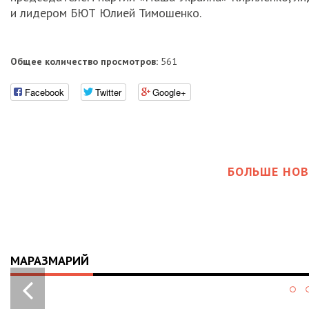
и лидером БЮТ Юлией Тимошенко.
Общее количество просмотров:
561
Facebook
Twitter
Google+
БОЛЬШЕ НОВ
МАРАЗМАРИЙ