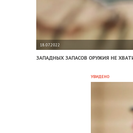
18.07.2022
ЗАПАДНЫХ ЗАПАСОВ ОРУЖИЯ НЕ ХВАТ
УВИДЕНО