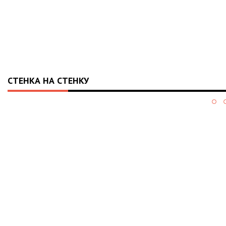
СТЕНКА НА СТЕНКУ