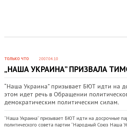
ТОЛЬКО ЧТО
2007.04.10
„НАША УКРАИНА” ПРИЗВАЛА ТИ
“Наша Украина” призывает БЮТ идти на 
этом идет речь в Обращении политическо
демократическим политическим силам.
“Наша Украина” призывает БЮТ идти на досрочные па
политического совета партии “Народный Союз Наша У