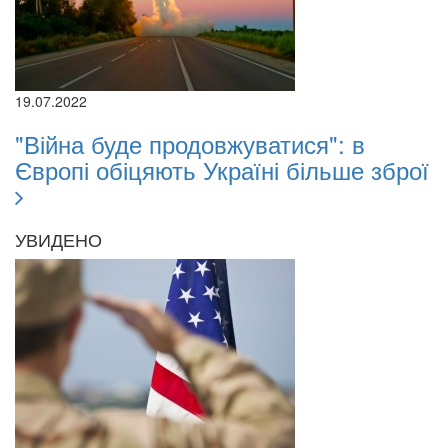
19.07.2022
"Війна буде продовжуватися": в
Європі обіцяють Україні більше зброї
УВИДЕНО