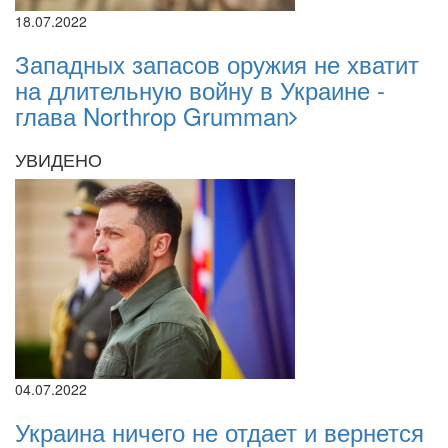
18.07.2022
Западных запасов оружия не хватит
на длительную войну в Украине -
глава Northrop Grumman
УВИДЕНО
04.07.2022
Украина ничего не отдает и вернется