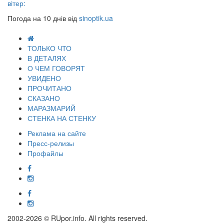
вітер:
Погода на 10 днів від
sinoptik.ua
ТОЛЬКО ЧТО
В ДЕТАЛЯХ
О ЧЕМ ГОВОРЯТ
УВИДЕНО
ПРОЧИТАНО
СКАЗАНО
МАРАЗМАРИЙ
СТЕНКА НА СТЕНКУ
Реклама на сайте
Пресс-релизы
Профайлы
2002-2026 © RUpor.info. All rights reserved.