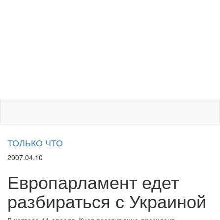
ТОЛЬКО ЧТО
2007.04.10
Европарламент едет
разбираться с Украиной