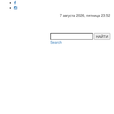
7 августа 2026, пятница 23:52
Toggl
navig
НАЙТИ
Search