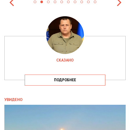
СКАЗАНО
ПОДРОБНЕЕ
УВИДЕНО