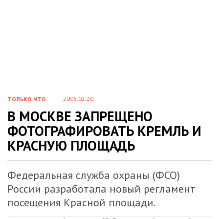
2008.02.20
ТОЛЬКО ЧТО
В МОСКВЕ ЗАПРЕЩЕНО
ФОТОГРАФИРОВАТЬ КРЕМЛЬ И
КРАСНУЮ ПЛОЩАДЬ
Федеральная служба охраны (ФСО)
России разработала новый регламент
посещения Красной площади.