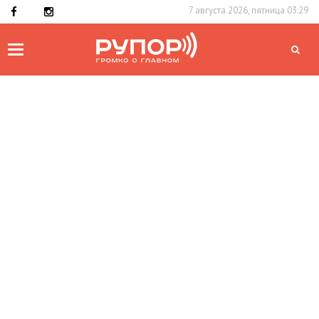
7 августа 2026, пятница 03:29
Toggle
navigation