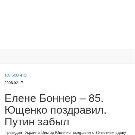
ТОЛЬКО ЧТО
2008.02.17
Елене Боннер – 85.
Ющенко поздравил.
Путин забыл
Президент Украины Виктор Ющенко поздравил с 85-летием вдову