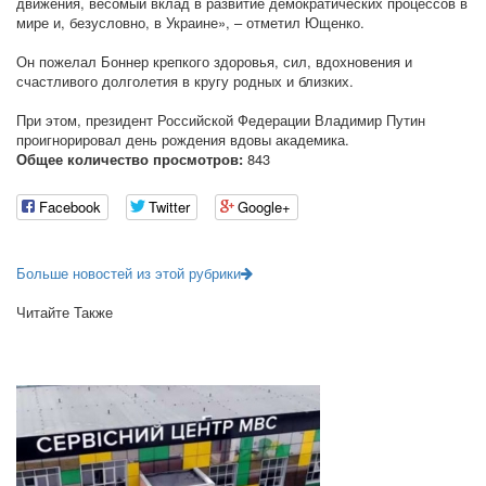
движения, весомый вклад в развитие демократических процессов в
мире и, безусловно, в Украине», – отметил Ющенко.
Он пожелал Боннер крепкого здоровья, сил, вдохновения и
счастливого долголетия в кругу родных и близких.
При этом, президент Российской Федерации Владимир Путин
проигнорировал день рождения вдовы академика.
Общее количество просмотров:
843
Facebook
Twitter
Google+
Больше новостей из этой рубрики
Читайте Также