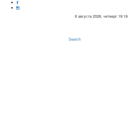
6 августа 2026, четверг 19:19
Toggle
naviga
Search