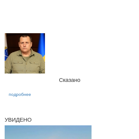
Сказано
подробнее
УВИДЕНО