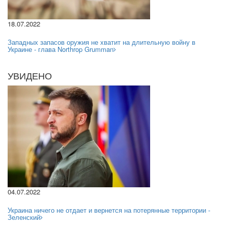
18.07.2022
Западных запасов оружия не хватит на длительную войну в
Украине - глава Northrop Grumman
УВИДЕНО
04.07.2022
Украина ничего не отдает и вернется на потерянные территории -
Зеленский