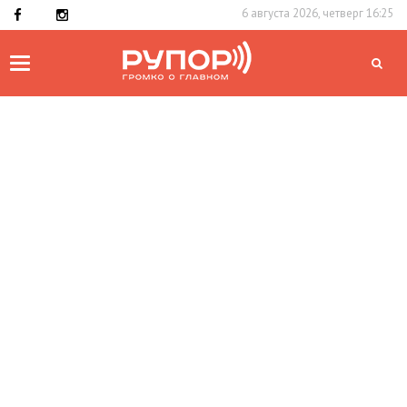
6 августа 2026, четверг 16:25
Toggle
navigation