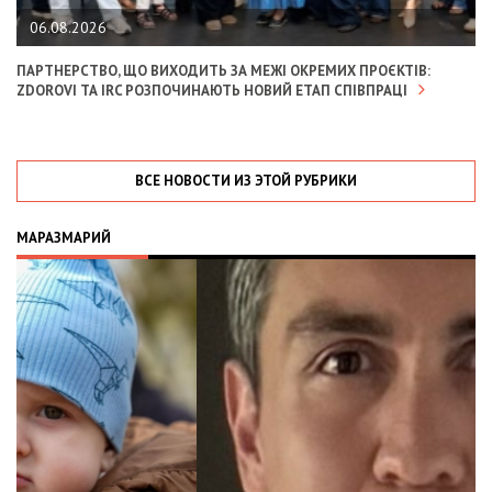
06.08.2026
ПАРТНЕРСТВО, ЩО ВИХОДИТЬ ЗА МЕЖІ ОКРЕМИХ ПРОЄКТІВ:
ZDOROVI ТА IRC РОЗПОЧИНАЮТЬ НОВИЙ ЕТАП СПІВПРАЦІ
ВСЕ НОВОСТИ ИЗ ЭТОЙ РУБРИКИ
МАРАЗМАРИЙ