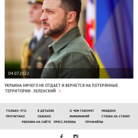
04.07.2022
УКРАИНА НИЧЕГО НЕ ОТДАЕТ И ВЕРНЕТСЯ НА ПОТЕРЯННЫЕ
ТЕРРИТОРИИ - ЗЕЛЕНСКИЙ
ТОЛЬКО ЧТО
В ДЕТАЛЯХ
О ЧЕМ ГОВОРЯТ
УВИДЕНО
ПРОЧИТАНО
СКАЗАНО
МАРАЗМАРИЙ
СТЕНКА НА СТЕНКУ
РЕКЛАМА НА САЙТЕ
ПРЕСС-РЕЛИЗЫ
ПРОФАЙЛЫ