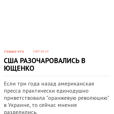
2007.04.10
ТОЛЬКО ЧТО
США РАЗОЧАРОВАЛИСЬ В
ЮЩЕНКО
Если три года назад американская
пресса практически единодушно
приветствовала "оранжевую революцию"
в Украине, то сейчас мнения
разделились.