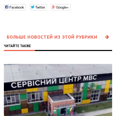
Facebook
Twitter
Google+
БОЛЬШЕ НОВОСТЕЙ ИЗ ЭТОЙ РУБРИКИ
ЧИТАЙТЕ ТАКЖЕ