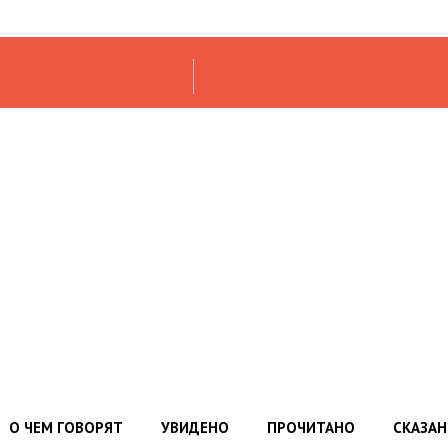
О ЧЕМ ГОВОРЯТ
УВИДЕНО
ПРОЧИТАНО
СКАЗА