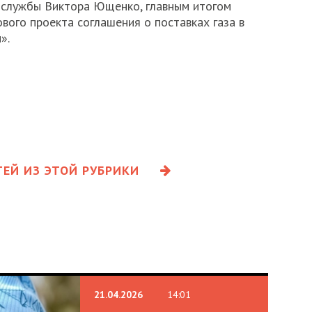
-службы Виктора Ющенко, главным итогом
вого проекта соглашения о поставках газа в
».
ЕЙ ИЗ ЭТОЙ РУБРИКИ
21.04.2026
14:01