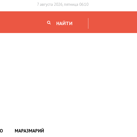
7 августа 2026, пятница 06:10
НАЙТИ
НО
МАРАЗМАРИЙ