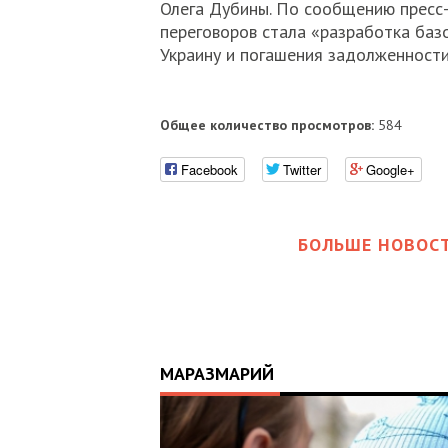
Олега Дубины. По сообщению пресс
переговоров стала «разработка базо
Украину и погашения задолженности
Общее количество просмотров:
584
Facebook
Twitter
Google+
БОЛЬШЕ НОВОСТ
МАРАЗМАРИЙ
17:25