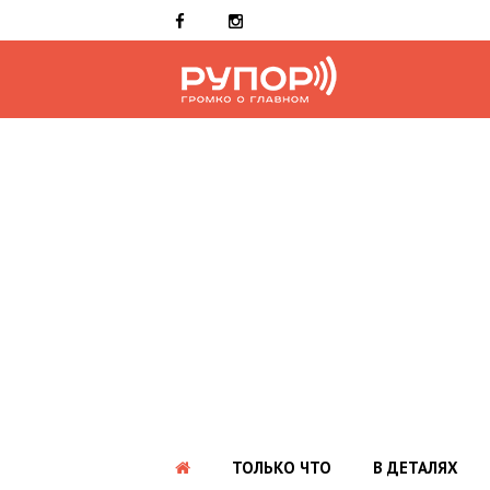
ТОЛЬКО ЧТО
В ДЕТАЛЯХ