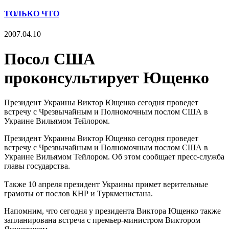
ТОЛЬКО ЧТО
2007.04.10
Посол США
проконсультирует Ющенко
Президент Украины Виктор Ющенко сегодня проведет
встречу с Чрезвычайным и Полномочным послом США в
Украине Вильямом Тейлором.
Президент Украины Виктор Ющенко сегодня проведет
встречу с Чрезвычайным и Полномочным послом США в
Украине Вильямом Тейлором. Об этом сообщает пресс-служба
главы государства.
Также 10 апреля президент Украины примет верительные
грамоты от послов КНР и Туркменистана.
Напомним, что сегодня у президента Виктора Ющенко также
запланирована встреча с премьер-министром Виктором