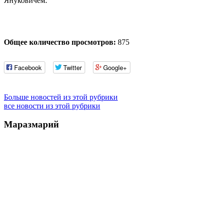
Януковичем.
Общее количество просмотров:
875
Facebook
Twitter
Google+
Больше новостей из этой рубрики
все новости из этой рубрики
Маразмарий