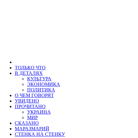
ТОЛЬКО ЧТО
В ДЕТАЛЯХ
КУЛЬТУРА
ЭКОНОМИКА
ПОЛИТИКА
О ЧЕМ ГОВОРЯТ
УВИДЕНО
ПРОЧИТАНО
УКРАИНА
МИР
СКАЗАНО
МАРАЗМАРИЙ
СТЕНКА НА СТЕНКУ