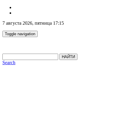
7 августа 2026, пятница 17:15
Toggle navigation
НАЙТИ
Search