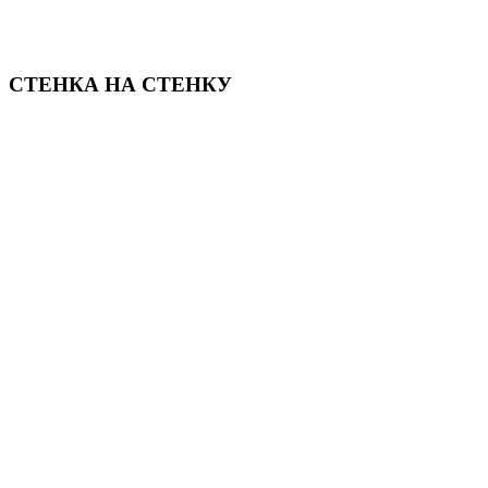
СТЕНКА НА СТЕНКУ