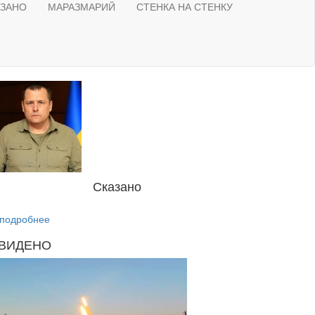
АЗАНО
МАРАЗМАРИЙ
СТЕНКА НА СТЕНКУ
Сказано
подробнее
ВИДЕНО