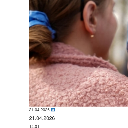
21.04.2026
21.04.2026
14:01