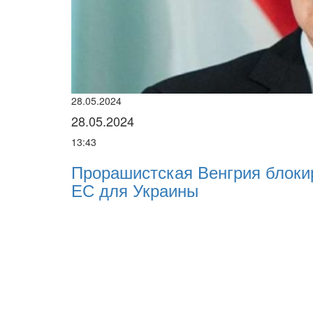
28.05.2024
28.05.2024
13:43
Прорашистская Венгрия блоки
ЕС для Украины