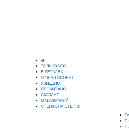
ТОЛЬКО ЧТО
В ДЕТАЛЯХ
О ЧЕМ ГОВОРЯТ
УВИДЕНО
ПРОЧИТАНО
СКАЗАНО
МАРАЗМАРИЙ
СТЕНКА НА СТЕНКУ
Ре
П
П