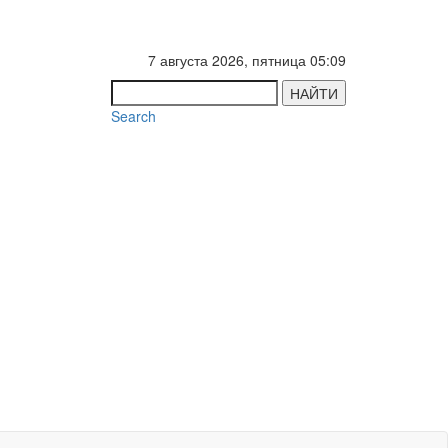
7 августа 2026, пятница 05:09
НАЙТИ
Search