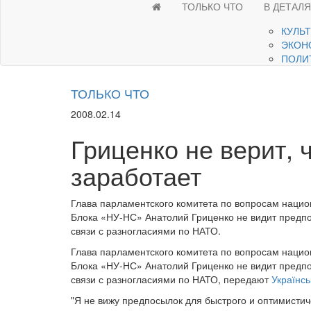
ТОЛЬКО ЧТО
В ДЕТАЛ
КУЛЬ
ЭКОН
ПОЛИ
ТОЛЬКО ЧТО
2008.02.14
Гриценко не верит, 
заработает
Глава парламентского комитета по вопросам нацио
Блока «НУ-НС» Анатолий Гриценко не видит предпо
связи с разногласиями по НАТО.
Глава парламентского комитета по вопросам нацио
Блока «НУ-НС» Анатолий Гриценко не видит предпо
связи с разногласиями по НАТО, передают
Українсь
"Я не вижу предпосылок для быстрого и оптимистич